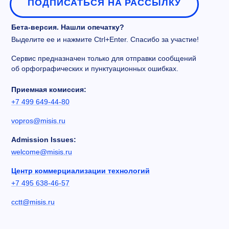
ПОДПИСАТЬСЯ НА РАССЫЛКУ
Бета-версия. Нашли опечатку?
Выделите ее и нажмите Ctrl+Enter. Спасибо за участие!
Сервис предназначен только для отправки сообщений
об орфографических и пунктуационных ошибках.
Приемная комиссия:
+7 499 649-44-80
vopros@misis.ru
Admission Issues:
welcome@misis.ru
Центр коммерциализации технологий
+7 495 638-46-57
cctt@misis.ru