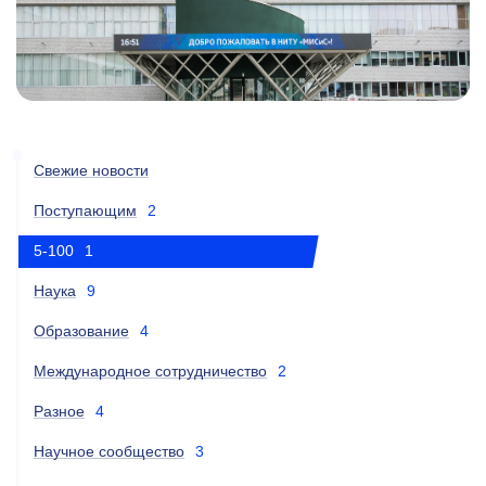
Свежие новости
Поступающим
2
5-100
1
Наука
9
Образование
4
Международное сотрудничество
2
Разное
4
Научное сообщество
3