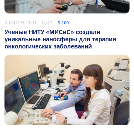
4 ИЮЛЯ 2016 ГОДА
5-100
Ученые НИТУ «МИСиС» создали
уникальные наносферы для терапии
онкологических заболеваний