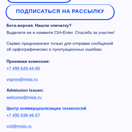
ПОДПИСАТЬСЯ НА РАССЫЛКУ
Бета-версия. Нашли опечатку?
Выделите ее и нажмите Ctrl+Enter. Спасибо за участие!
Сервис предназначен только для отправки сообщений
об орфографических и пунктуационных ошибках.
Приемная комиссия:
+7 499 649-44-80
vopros@misis.ru
Admission Issues:
welcome@misis.ru
Центр коммерциализации технологий
+7 495 638-46-57
cctt@misis.ru