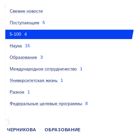
Свежие новости
Поступающим
5
5-100
4
Наука
15
Образование
3
Международное сотрудничество
1
Университетская жизнь
1
Разное
1
Федеральные целевые программы
8
ЧЕРНИКОВА
ОБРАЗОВАНИЕ