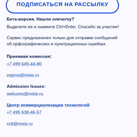
ПОДПИСАТЬСЯ НА РАССЫЛКУ
Бета-версия. Нашли опечатку?
Выделите ее и нажмите Ctrl+Enter. Спасибо за участие!
Сервис предназначен только для отправки сообщений
об орфографических и пунктуационных ошибках.
Приемная комиссия:
+7 499 649-44-80
vopros@misis.ru
Admission Issues:
welcome@misis.ru
Центр коммерциализации технологий
+7 495 638-46-57
cctt@misis.ru