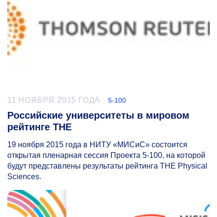
11 НОЯБРЯ 2015 ГОДА
5-100
Российские университеты в мировом
рейтинге THE
19 ноября 2015 года в НИТУ «МИСиС» состоится
открытая пленарная сессия Проекта
5-100,
на которой
будут представлены результаты рейтинга THE Physical
Sciences.