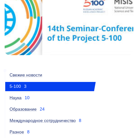
Свежие новости
5-100
3
Наука
10
Образование
24
Международное сотрудничество
8
Разное
8