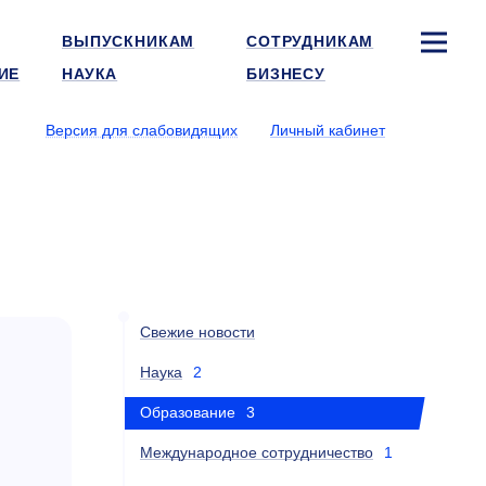
ВЫПУСКНИКАМ
СОТРУДНИКАМ
ИЕ
НАУКА
БИЗНЕСУ
Версия для слабовидящих
Личный кабинет
Свежие новости
Наука
2
Образование
3
Международное сотрудничество
1