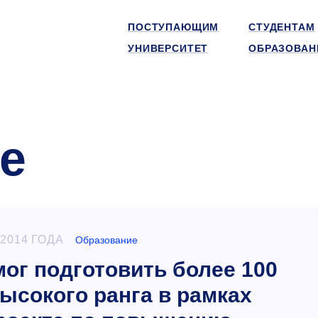
ПОСТУПАЮЩИМ
СТУДЕНТАМ
УНИВЕРСИТЕТ
ОБРАЗОВАН
е
 2014 ГОДА
Образование
г подготовить более 100
ысокого ранга в рамках