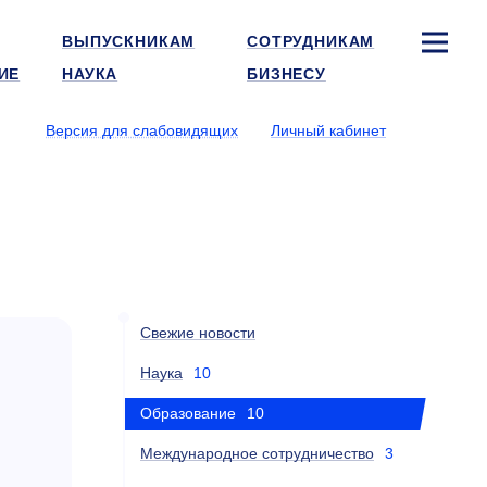
ВЫПУСКНИКАМ
СОТРУДНИКАМ
ИЕ
НАУКА
БИЗНЕСУ
Версия для слабовидящих
Личный кабинет
Свежие новости
Наука
10
Образование
10
Международное сотрудничество
3