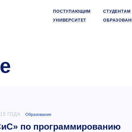
ПОСТУПАЮЩИМ
СТУДЕНТАМ
УНИВЕРСИТЕТ
ОБРАЗОВАН
е
015 ГОДА
Образование
иС» по программированию