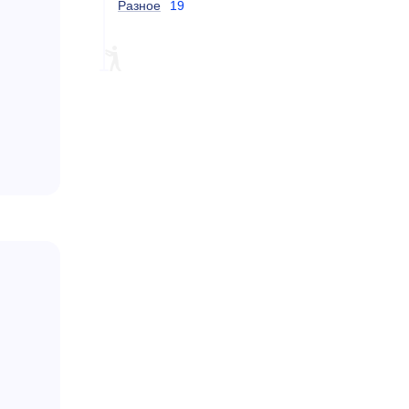
Разное
19