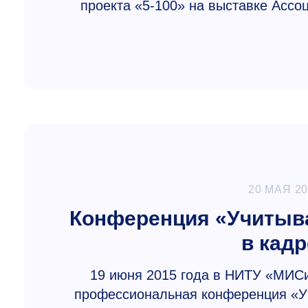
проекта
«5-100»
на выставке Ассо
20 МАЯ 2
Конференция «Учитыв
в кад
19 июня 2015 года в НИТУ «МИС
профессиональная конференция «У