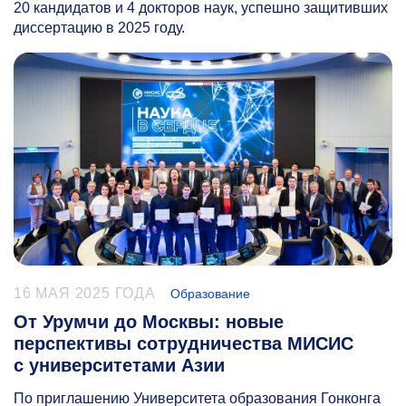
20 кандидатов и 4 докторов наук, успешно защитивших
диссертацию в 2025 году.
16 МАЯ 2025 ГОДА
Образование
От Урумчи до Москвы: новые
перспективы сотрудничества МИСИС
с университетами Азии
По приглашению Университета образования Гонконга