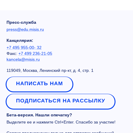
Пресс-служба
press@edu.misis.ru
Канцелярия:
+7 495 955-00- 32
Факс:
+7 499 236-21-05
kancela@misis.ru
119049, Москва, Ленинский пр-кт, д. 4, стр. 1
НАПИСАТЬ НАМ
ПОДПИСАТЬСЯ НА РАССЫЛКУ
Бета-версия. Нашли опечатку?
Выделите ее и нажмите Ctrl+Enter. Спасибо за участие!