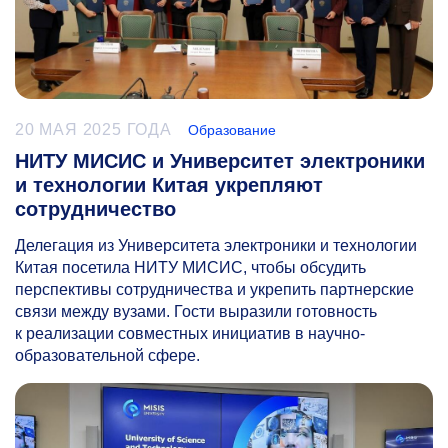
20 МАЯ 2025 ГОДА
Образование
НИТУ МИСИС и Университет электроники
и технологии Китая укрепляют
сотрудничество
Делегация из Университета электроники и технологии
Китая посетила НИТУ МИСИС, чтобы обсудить
перспективы сотрудничества и укрепить партнерские
связи между вузами. Гости выразили готовность
к реализации совместных инициатив в научно-
образовательной сфере.