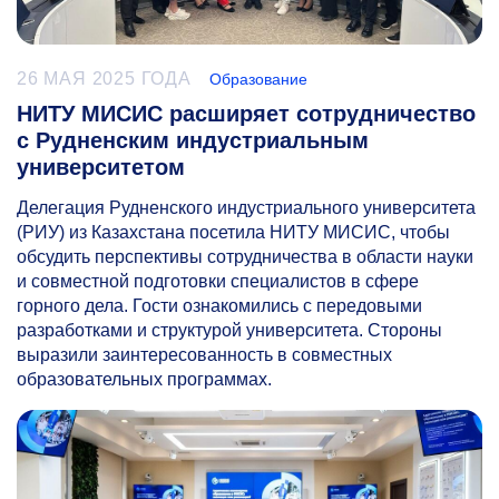
26 МАЯ 2025 ГОДА
Образование
НИТУ МИСИС расширяет сотрудничество
с Рудненским индустриальным
университетом
Делегация Рудненского индустриального университета
(РИУ) из Казахстана посетила НИТУ МИСИС, чтобы
обсудить перспективы сотрудничества в области науки
и совместной подготовки специалистов в сфере
горного дела. Гости ознакомились с передовыми
разработками и структурой университета. Стороны
выразили заинтересованность в совместных
образовательных программах.