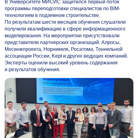
В Университете МИСИС защитился первый поток
программы переподготовки специалистов по BIM-
технологиям в подземном строительстве.
По результатам шести месяцев обучения слушатели
получили квалификацию в сфере информационного
моделирования. На мероприятии присутствовали
представители партнерских организаций: Алросы,
Мосинжпроекта, Норникеля, Росатома, Тоннельной
ассоциации России, Kept и других ведущих компаний.
Эксперты оценили высокий уровень содержания
и результатов обучения.