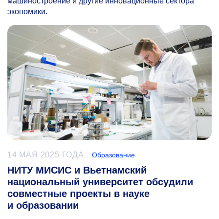
машиностроение и другие инновационные сектора
экономики.
14 МАЯ 2025 ГОДА
Образование
НИТУ МИСИС и Вьетнамский
национальный университет обсудили
совместные проекты в науке
и образовании