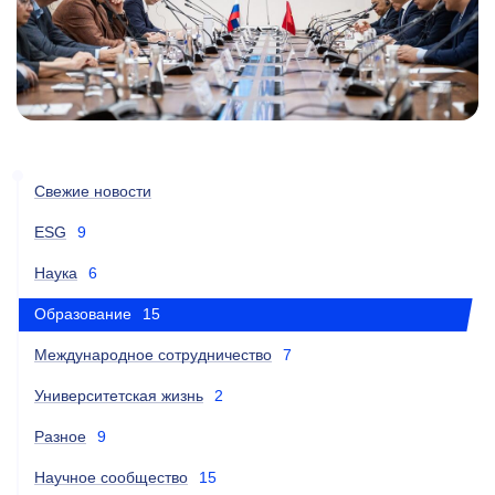
Свежие новости
ESG
9
Наука
6
Образование
15
Международное сотрудничество
7
Университетская жизнь
2
Разное
9
Научное сообщество
15