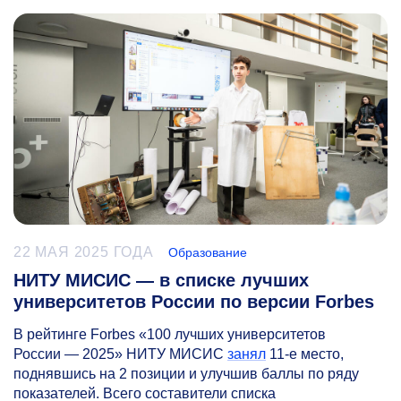
22 МАЯ 2025 ГОДА
Образование
НИТУ МИСИС — в списке лучших
университетов России по версии Forbes
В рейтинге Forbes «100 лучших университетов
России — 2025» НИТУ МИСИС
занял
11-е
место,
поднявшись на 2 позиции и улучшив баллы по ряду
показателей. Всего составители списка