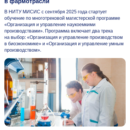
в фармотрасли
В НИТУ МИСИС с сентября 2025 года стартует
обучение по многотрековой магистерской программе
«Организация и управление наукоемкими
производствами». Программа включает два трека
на выбор: «Организация и управление производством
в биоэкономике» и «Организация и управление умным
производством».