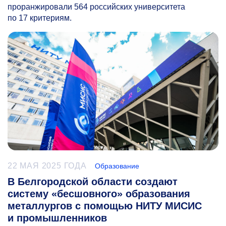
проранжировали 564 российских университета
по 17 критериям.
22 МАЯ 2025 ГОДА
Образование
В Белгородской области создают
систему «бесшовного» образования
металлургов с помощью НИТУ МИСИС
и промышленников