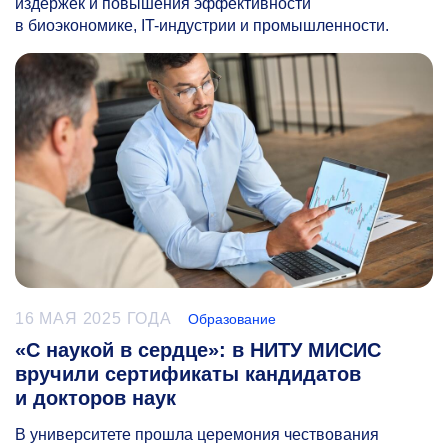
издержек и повышения эффективности
в биоэкономике, IT-индустрии и промышленности.
16 МАЯ 2025 ГОДА
Образование
«С наукой в сердце»: в НИТУ МИСИС
вручили сертификаты кандидатов
и докторов наук
В университете прошла церемония чествования