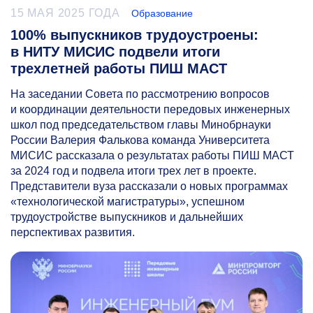
15 МАЯ 2025 ГОДА
Образование
100% выпускников трудоустроены:
в НИТУ МИСИС подвели итоги
трехлетней работы ПИШ МАСТ
На заседании Совета по рассмотрению вопросов
и координации деятельности передовых инженерных
школ под председательством главы Минобрнауки
России Валерия Фалькова команда Университета
МИСИС рассказала о результатах работы ПИШ МАСТ
за 2024 год и подвела итоги трех лет в проекте.
Представители вуза рассказали о новых программах
«технологической магистратуры», успешном
трудоустройстве выпускников и дальнейших
перспективах развития.