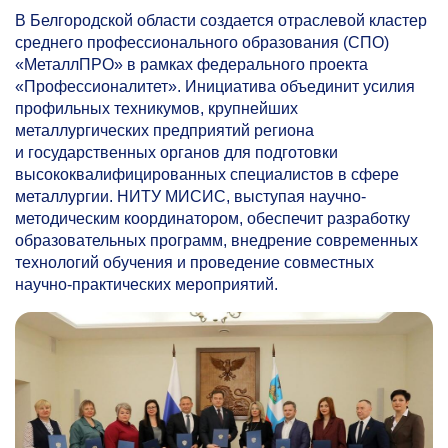
В Белгородской области создается отраслевой кластер
среднего профессионального образования (СПО)
«МеталлПРО» в рамках федерального проекта
«Профессионалитет». Инициатива объединит усилия
профильных техникумов, крупнейших
металлургических предприятий региона
и государственных органов для подготовки
высококвалифицированных специалистов в сфере
металлургии. НИТУ МИСИС, выступая научно-
методическим координатором, обеспечит разработку
образовательных программ, внедрение современных
технологий обучения и проведение совместных
научно-практических мероприятий.