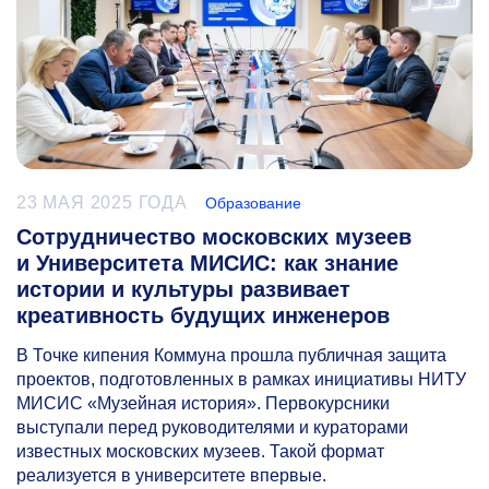
23 МАЯ 2025 ГОДА
Образование
Сотрудничество московских музеев
и Университета МИСИС: как знание
истории и культуры развивает
креативность будущих инженеров
В Точке кипения Коммуна прошла публичная защита
проектов, подготовленных в рамках инициативы НИТУ
МИСИС «Музейная история». Первокурсники
выступали перед руководителями и кураторами
известных московских музеев. Такой формат
реализуется в университете впервые.