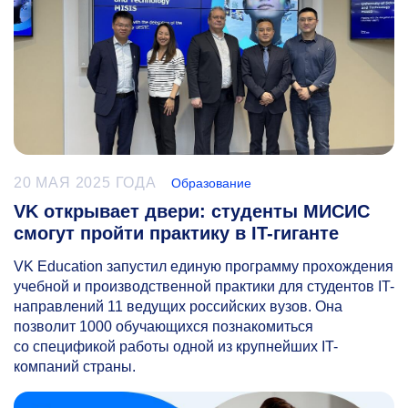
20 МАЯ 2025 ГОДА
Образование
VK открывает двери: студенты МИСИС
смогут пройти практику в IT-гиганте
VK Education запустил единую программу прохождения
учебной и производственной практики для студентов IT-
направлений 11 ведущих российских вузов. Она
позволит 1000 обучающихся познакомиться
со спецификой работы одной из крупнейших IT-
компаний страны.