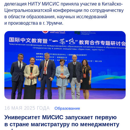
делегация НИТУ МИСИС приняла участие в Китайско-
Центральноазиатской конференции по сотрудничеству
в области образования, научных исследований
и производства в г. Урумчи.
16 МАЯ 2025 ГОДА
Образование
Университет МИСИС запускает первую
в стране магистратуру по менеджменту