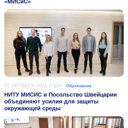
«МИСиС»
22 ОКТЯБРЯ 2021 ГОДА
Образование
НИТУ МИСИС и Посольство Швейцарии
объединяют усилия для защиты
окружающей среды