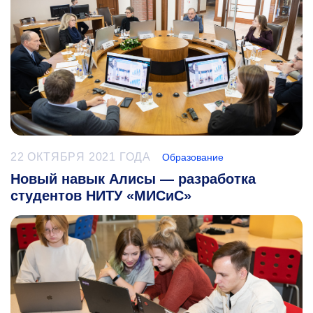
22 ОКТЯБРЯ 2021 ГОДА
Образование
Новый навык Алисы — разработка
студентов НИТУ «МИСиС»