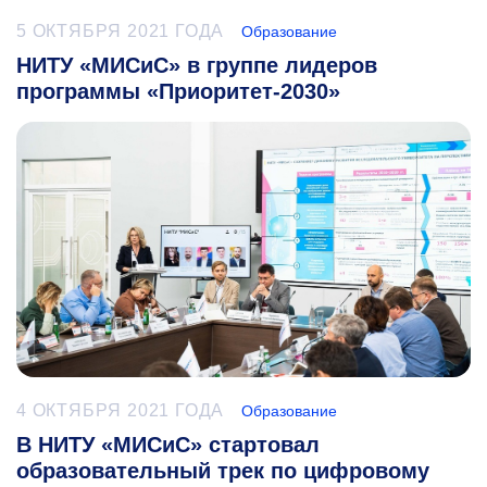
5 ОКТЯБРЯ 2021 ГОДА
Образование
НИТУ «МИСиС» в группе лидеров
программы «Приоритет-2030»
4 ОКТЯБРЯ 2021 ГОДА
Образование
В НИТУ «МИСиС» стартовал
образовательный трек по цифровому