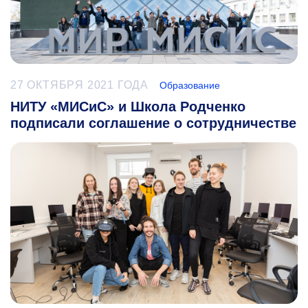
27 ОКТЯБРЯ 2021 ГОДА
Образование
НИТУ «МИСиС» и Школа Родченко
подписали соглашение о сотрудничестве