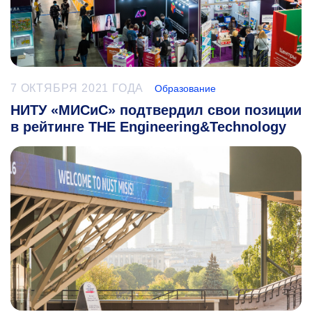
7 ОКТЯБРЯ 2021 ГОДА
Образование
НИТУ «МИСиС» подтвердил свои позиции
в рейтинге THE Engineering&Technology