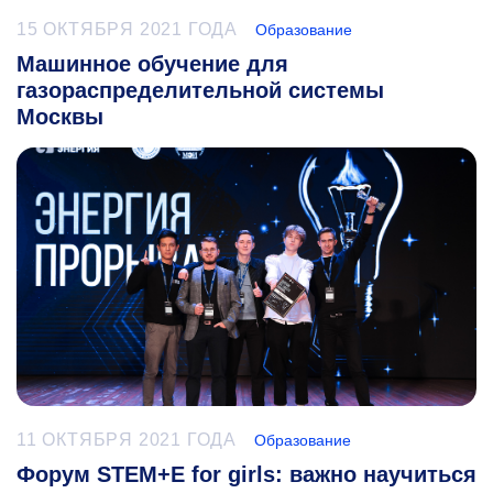
15 ОКТЯБРЯ 2021 ГОДА
Образование
Машинное обучение для
газораспределительной системы
Москвы
11 ОКТЯБРЯ 2021 ГОДА
Образование
Форум STEM+E for girls: важно научиться