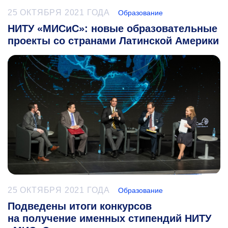
25 ОКТЯБРЯ 2021 ГОДА
Образование
НИТУ «МИСиС»: новые образовательные
проекты со странами Латинской Америки
25 ОКТЯБРЯ 2021 ГОДА
Образование
Подведены итоги конкурсов
на получение именных стипендий НИТУ