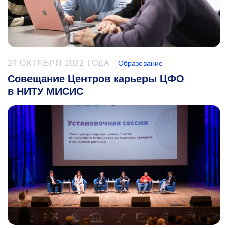
24 ОКТЯБРЯ 2022 ГОДА
Образование
Совещание Центров карьеры ЦФО
в НИТУ МИСИС