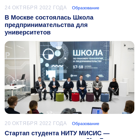
24 ОКТЯБРЯ 2022 ГОДА
Образование
В Москве состоялась Школа
предпринимательства для
университетов
20 ОКТЯБРЯ 2022 ГОДА
Образование
Стартап студента НИТУ МИСИС —