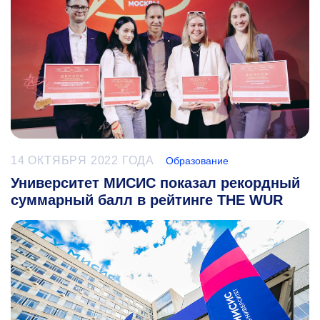
14 ОКТЯБРЯ 2022 ГОДА
Образование
Университет МИСИС показал рекордный
суммарный балл в рейтинге THE WUR