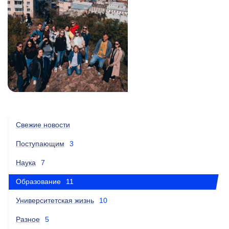
Свежие новости
Поступающим
3
Наука
7
Образование
11
Университетская жизнь
10
Разное
5