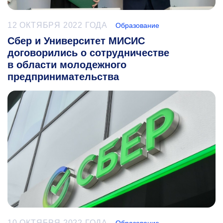
12 ОКТЯБРЯ 2022 ГОДА
Образование
Сбер и Университет МИСИС
договорились о сотрудничестве
в области молодежного
предпринимательства
10 ОКТЯБРЯ 2022 ГОДА