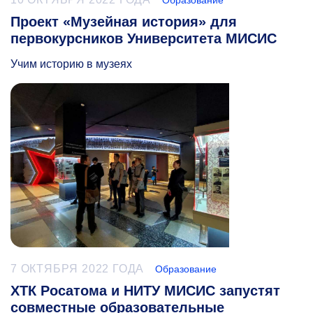
Образование
Проект «Музейная история» для
первокурсников Университета МИСИС
Учим историю в музеях
7 ОКТЯБРЯ 2022 ГОДА
Образование
ХТК Росатома и НИТУ МИСИС запустят
совместные образовательные