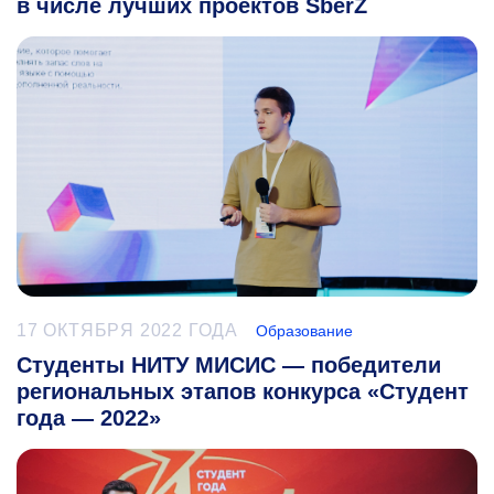
в числе лучших проектов SberZ
17 ОКТЯБРЯ 2022 ГОДА
Образование
Студенты НИТУ МИСИС — победители
региональных этапов конкурса «Студент
года — 2022»