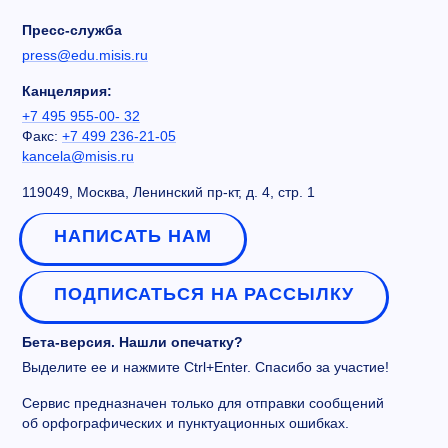
Пресс-служба
press@edu.misis.ru
Канцелярия:
+7 495 955-00- 32
Факс:
+7 499 236-21-05
kancela@misis.ru
119049, Москва, Ленинский пр-кт, д. 4, стр. 1
НАПИСАТЬ НАМ
ПОДПИСАТЬСЯ НА РАССЫЛКУ
Бета-версия. Нашли опечатку?
Выделите ее и нажмите Ctrl+Enter. Спасибо за участие!
Сервис предназначен только для отправки сообщений
об орфографических и пунктуационных ошибках.