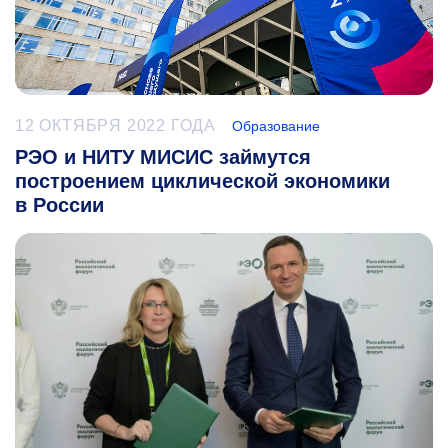
12 ОКТЯБРЯ 2022 ГОДА
Образование
РЭО и НИТУ МИСИС займутся
построением циклической экономики
в России