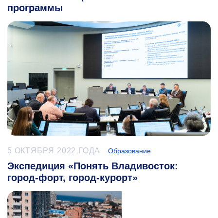
программы
5 ОКТЯБРЯ 2022 ГОДА
Образование
Экспедиция «Понять Владивосток:
город-форт, город-курорт»