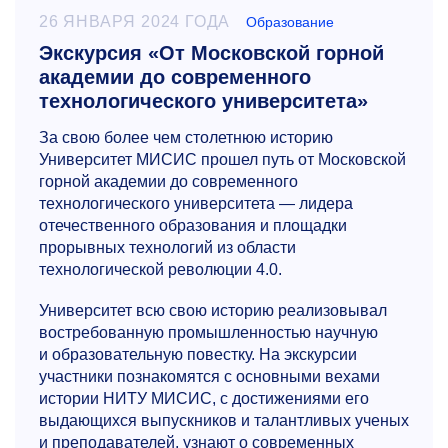
26 ЯНВАРЯ 2024 ГОДА
Образование
Экскурсия «От Московской горной
академии до современного
технологического университета»
За свою более чем столетнюю историю
Университет МИСИС прошел путь от Московской
горной академии до современного
технологического университета — лидера
отечественного образования и площадки
прорывных технологий из области
технологической революции 4.0.
Университет всю свою историю реализовывал
востребованную промышленностью научную
и образовательную повестку. На экскурсии
участники познакомятся с основными вехами
истории НИТУ МИСИС, с достижениями его
выдающихся выпускников и талантливых ученых
и преподавателей, узнают о современных