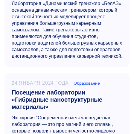
Лаборатория «Динамический тренажер «БелАЗ»
оснащена динамическим тренажером, который
с высокой точностью моделирует процесс
управления большегрузным карьерным
самосвалом. Такие тренажеры активно
применяются для обучения студентов,
подготовки водителей большегрузных карьерных
самосвалов, а также для подготовки операторов
дистанционного управления карьерной техникой.
24 ЯНВАРЯ 2024 ГОДА
Образование
Посещение лаборатории
«Гибридные наноструктурные
материалы»
Экскурсия "Современная металловедческая
лаборатория — это про магний и его сплавы,
которые позволят вывести челюстно-лицевую