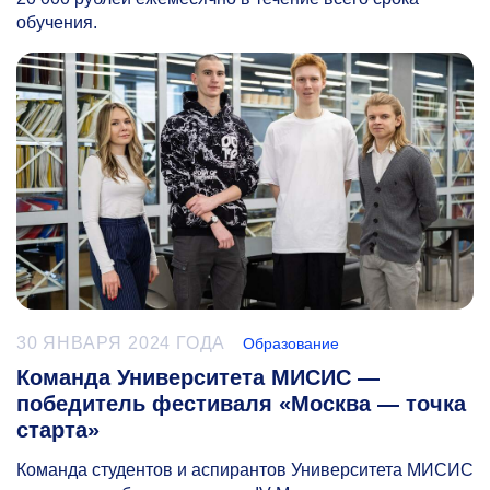
обучения.
30 ЯНВАРЯ 2024 ГОДА
Образование
Команда Университета МИСИС —
победитель фестиваля «Москва — точка
старта»
Команда студентов и аспирантов Университета МИСИС