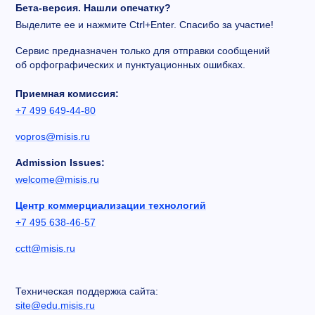
Бета-версия. Нашли опечатку?
Выделите ее и нажмите Ctrl+Enter. Спасибо за участие!
Сервис предназначен только для отправки сообщений
об орфографических и пунктуационных ошибках.
Приемная комиссия:
+7 499 649-44-80
vopros@misis.ru
Admission Issues:
welcome@misis.ru
Центр коммерциализации технологий
+7 495 638-46-57
cctt@misis.ru
Техническая поддержка сайта:
site@edu.misis.ru