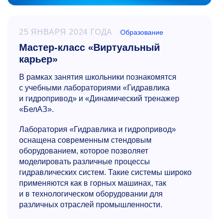
25 ЯНВАРЯ 2024 ГОДА
Образование
Мастер-класс «Виртуальный
карьер»
В рамках занятия школьники познакомятся
с учебными лабораториями «Гидравлика
и гидропривод» и «Динамический тренажер
«БелАЗ».
Лаборатория «Гидравлика и гидропривод»
оснащена современным стендовым
оборудованием, которое позволяет
моделировать различные процессы
гидравлических систем. Такие системы широко
применяются как в горных машинах, так
и в технологическом оборудовании для
различных отраслей промышленности.