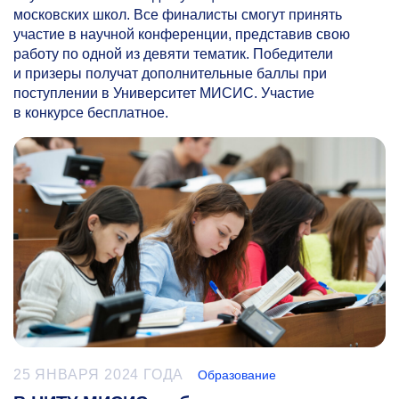
московских школ. Все финалисты смогут принять
участие в научной конференции, представив свою
работу по одной из девяти тематик. Победители
и призеры получат дополнительные баллы при
поступлении в Университет МИСИС. Участие
в конкурсе бесплатное.
25 ЯНВАРЯ 2024 ГОДА
Образование