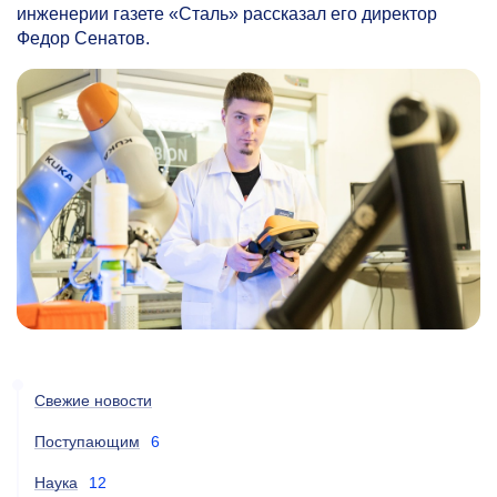
инженерии газете «Сталь» рассказал его директор
Федор Сенатов.
Свежие новости
Поступающим
6
Наука
12