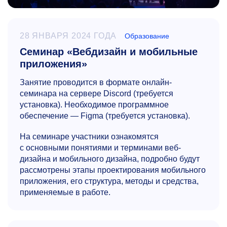
28 ЯНВАРЯ 2024 ГОДА
Образование
Семинар «Вебдизайн и мобильные
приложения»
Занятие проводится в формате онлайн-
семинара на сервере Discord (требуется
установка). Необходимое программное
обеспечение — Figma (требуется установка).
На семинаре участники ознакомятся
с основными понятиями и терминами веб-
дизайна и мобильного дизайна, подробно будут
рассмотрены этапы проектирования мобильного
приложения, его структура, методы и средства,
применяемые в работе.