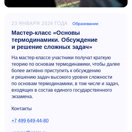
23 ЯНВАРЯ 2024 ГОДА
Образование
Мастер-класс «Основы
термодинамики. Обсуждение
и решение сложных задач»
На мастер-классе участники получат краткую
теорию по основам термодинамики, чтобы далее
более активно приступить к обсуждению
и решению задач высокого уровня сложности
по основам термодинамики, в том числе и задач,
входящих в состав единого государственного
экзамена.
Контакты
+7 499 649-44-80