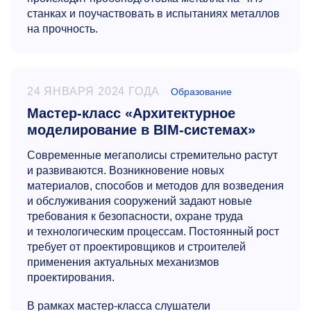
станках и поучаствовать в испытаниях металлов
на прочность.
24 ЯНВАРЯ 2024 ГОДА
Образование
Мастер-класс «Архитектурное
моделирование в BIM-системах»
Современные мегаполисы стремительно растут
и развиваются. Возникновение новых
материалов, способов и методов для возведения
и обслуживания сооружений задают новые
требования к безопасности, охране труда
и технологическим процессам. Постоянный рост
требует от проектировщиков и строителей
применения актуальных механизмов
проектирования.
В рамках мастер-класса слушатели