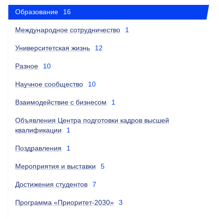
Образование
16
Международное сотрудничество
1
Университетская жизнь
12
Разное
10
Научное сообщество
10
Взаимодействие с бизнесом
1
Объявления Центра подготовки кадров высшей
квалификации
1
Поздравления
1
Мероприятия и выставки
5
Достижения студентов
7
Программа «Приоритет-2030»
3