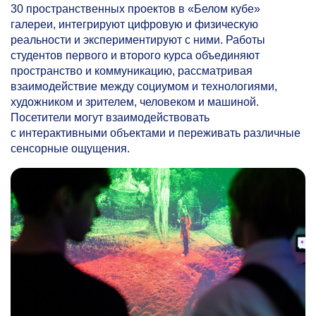
30 пространственных проектов в «Белом кубе»
галереи, интегрируют цифровую и физическую
реальности и экспериментируют с ними. Работы
студентов первого и второго курса объединяют
пространство и коммуникацию, рассматривая
взаимодействие между социумом и технологиями,
художником и зрителем, человеком и машиной.
Посетители могут взаимодействовать
с интерактивными объектами и переживать различные
сенсорные ощущения.