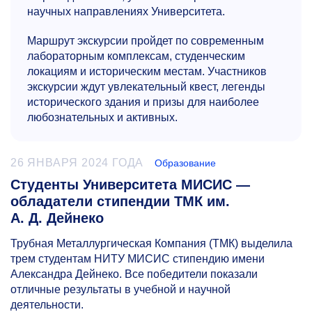
научных направлениях Университета.
Маршрут экскурсии пройдет по современным
лабораторным комплексам, студенческим
локациям и историческим местам. Участников
экскурсии ждут увлекательный квест, легенды
исторического здания и призы для наиболее
любознательных и активных.
26 ЯНВАРЯ 2024 ГОДА
Образование
Студенты Университета МИСИС —
обладатели стипендии ТМК им.
А. Д. Дейнеко
Трубная Металлургическая Компания (ТМК) выделила
трем студентам НИТУ МИСИС стипендию имени
Александра Дейнеко. Все победители показали
отличные результаты в учебной и научной
деятельности.