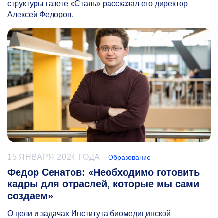
структуры газете «Сталь» рассказал его директор
Алексей Федоров.
15 ЯНВАРЯ 2024 ГОДА
Образование
Федор Сенатов: «Необходимо готовить
кадры для отраслей, которые мы сами
создаем»
О цели и задачах Института биомедицинской