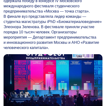
одержала победу в конкурсе IV Московского
международного фестиваля студенческого
предпринимательства «Москва — точка старта».
В финале вуз представляла лидер команды —
студентка магистратуры iPhD «Биоматериаловедение»
Элеонора Зеленова. В фестивале приняли участие
порядка 10 тысяч человек. Организаторы
мероприятия — Департамент предпринимательства
и инновационного развития Москвы и АНО «Развитие
человеческого капитала».