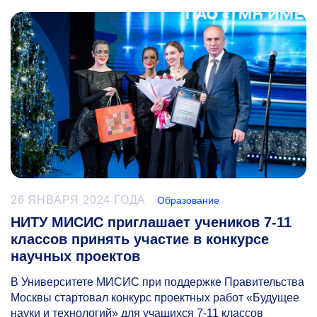
26 ЯНВАРЯ 2024 ГОДА
Образование
НИТУ МИСИС приглашает учеников 7-11
классов принять участие в конкурсе
научных проектов
В Университете МИСИС при поддержке Правительства
Москвы стартовал конкурс проектных работ «Будущее
науки и технологий» для учащихся
7-11
классов