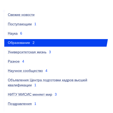
Свежие новости
Поступающим
1
Наука
6
Образование
2
Университетская жизнь
3
Разное
4
Научное сообщество
4
Объявления Центра подготовки кадров высшей
квалификации
1
НИТУ МИСИС меняет мир
3
Поздравления
1