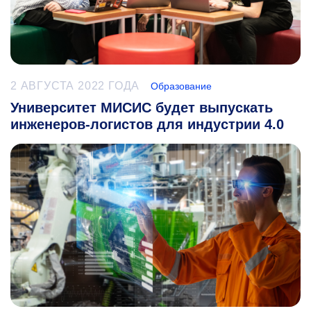
2 АВГУСТА 2022 ГОДА
Образование
Университет МИСИС будет выпускать
инженеров-логистов для индустрии 4.0