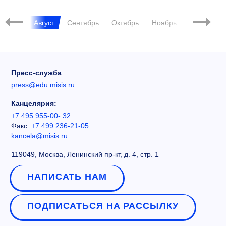
Июль
Август
Сентябрь
Октябрь
Ноябрь
Декабрь
Пресс-служба
press@edu.misis.ru
Канцелярия:
+7 495 955-00- 32
Факс:
+7 499 236-21-05
kancela@misis.ru
119049, Москва, Ленинский пр-кт, д. 4, стр. 1
НАПИСАТЬ НАМ
ПОДПИСАТЬСЯ НА РАССЫЛКУ