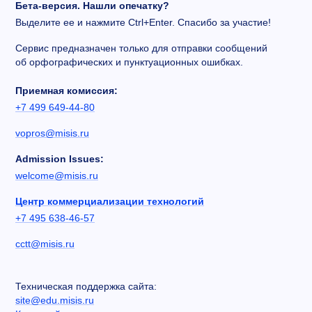
Бета-версия. Нашли опечатку?
Выделите ее и нажмите Ctrl+Enter. Спасибо за участие!
Сервис предназначен только для отправки сообщений
об орфографических и пунктуационных ошибках.
Приемная комиссия:
+7 499 649-44-80
vopros@misis.ru
Admission Issues:
welcome@misis.ru
Центр коммерциализации технологий
+7 495 638-46-57
cctt@misis.ru
Техническая поддержка сайта:
site@edu.misis.ru