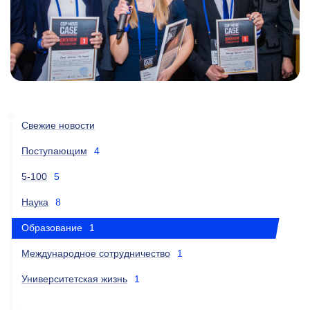
Свежие новости
Поступающим
4
5-100
5
Наука
8
Образование
1
Международное сотрудничество
1
Университетская жизнь
1