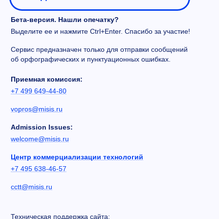
Бета-версия. Нашли опечатку?
Выделите ее и нажмите Ctrl+Enter. Спасибо за участие!
Сервис предназначен только для отправки сообщений
об орфографических и пунктуационных ошибках.
Приемная комиссия:
+7 499 649-44-80
vopros@misis.ru
Admission Issues:
welcome@misis.ru
Центр коммерциализации технологий
+7 495 638-46-57
cctt@misis.ru
Техническая поддержка сайта: