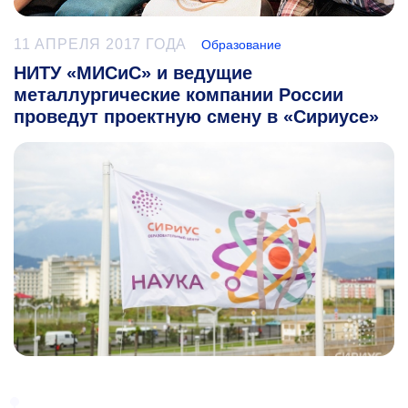
11 АПРЕЛЯ 2017 ГОДА
Образование
НИТУ «МИСиС» и ведущие
металлургические компании России
проведут проектную смену в «Сириусе»