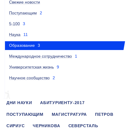
Свежие новости
Поступающим
2
5-100
3
Наука
11
Образование
3
Международное сотрудничество
1
Университетская жизнь
9
Научное сообщество
2
ДНИ НАУКИ
АБИТУРИЕНТУ-2017
ПОСТУПАЮЩИМ
МАГИСТРАТУРА
ПЕТРОВ
СИРИУС
ЧЕРНИКОВА
СЕВЕРСТАЛЬ