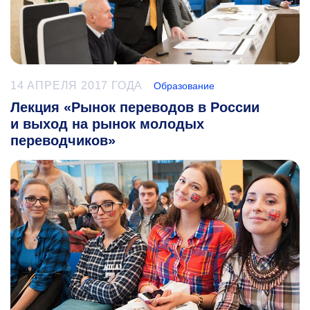
14 АПРЕЛЯ 2017 ГОДА
Образование
Лекция «Рынок переводов в России
и выход на рынок молодых
переводчиков»