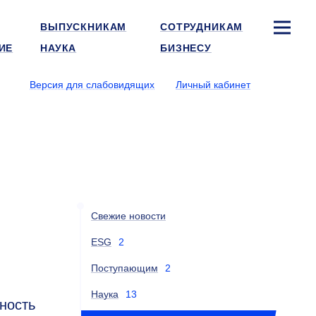
ВЫПУСКНИКАМ
СОТРУДНИКАМ
ИЕ
НАУКА
БИЗНЕСУ
Версия для слабовидящих
Личный кабинет
Свежие новости
ESG
2
Поступающим
2
Наука
13
ность