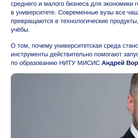
среднего и малого бизнеса для экономики 
в университете. Современные вузы все чащ
превращаются в технологические продукты
учёбы.
О том, почему университетская среда стан
инструменты действительно помогают запус
по образованию НИТУ МИСИС
Андрей Во