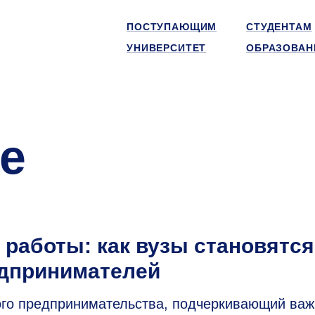
ПОСТУПАЮЩИМ
СТУДЕНТАМ
УНИВЕРСИТЕТ
ОБРАЗОВАН
е
 работы: как вузы становятся
едпринимателей
кого предпринимательства, подчеркивающий важ