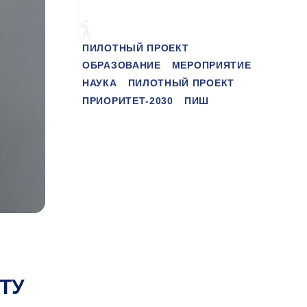
ПИЛОТНЫЙ ПРОЕКТ
ОБРАЗОВАНИЕ
МЕРОПРИЯТИЕ
НАУКА
ПИЛОТНЫЙ ПРОЕКТ
ПРИОРИТЕТ-2030
ПИШ
ИТУ