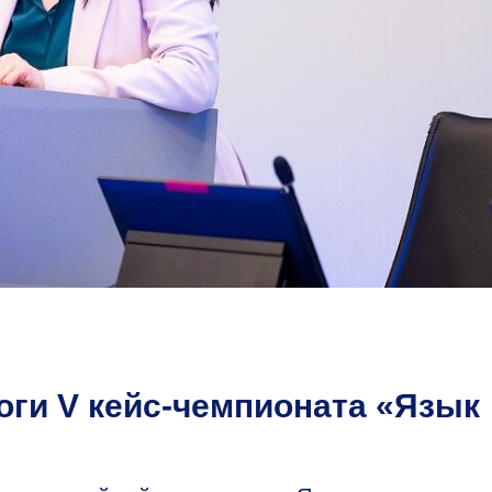
ги V кейс-чемпионата «Язык