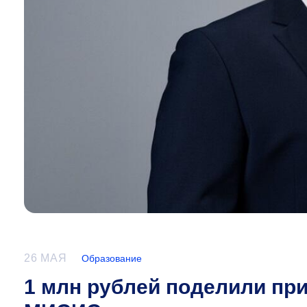
26 МАЯ
Образование
1 млн рублей поделили п