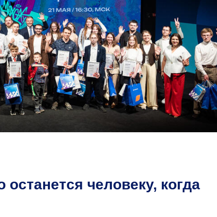
 останется человеку, когда