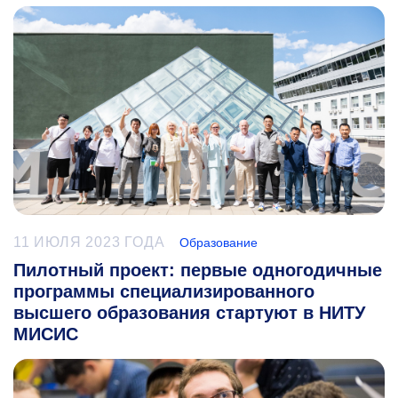
11 ИЮЛЯ 2023 ГОДА
Образование
Пилотный проект: первые одногодичные
программы специализированного
высшего образования стартуют в НИТУ
МИСИС