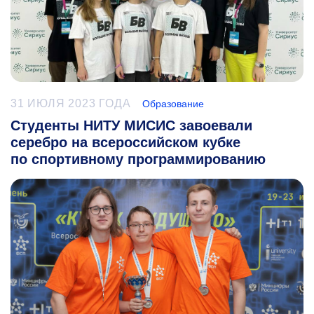
31 ИЮЛЯ 2023 ГОДА
Образование
Студенты НИТУ МИСИС завоевали
серебро на всероссийском кубке
по спортивному программированию