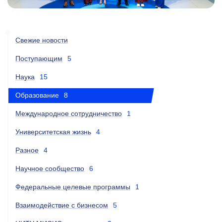
Свежие новости
Поступающим
5
Наука
15
Образование
8
Международное сотрудничество
1
Университетская жизнь
4
Разное
4
Научное сообщество
6
Федеральные целевые программы
1
Взаимодействие с бизнесом
5