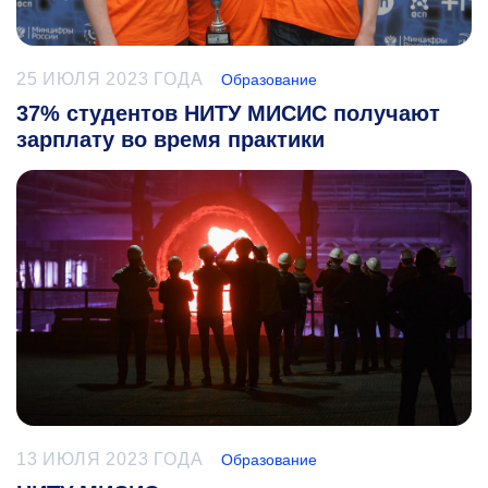
25 ИЮЛЯ 2023 ГОДА
Образование
37% студентов НИТУ МИСИС получают
зарплату во время практики
13 ИЮЛЯ 2023 ГОДА
Образование