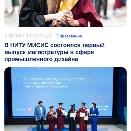
3 ИЮЛЯ 2023 ГОДА
Образование
В НИТУ МИСИС состоялся первый
выпуск магистратуры в сфере
промышленного дизайна