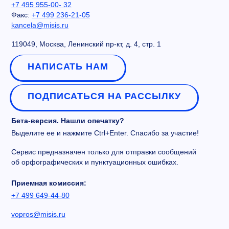
+7 495 955-00- 32
Факс:
+7 499 236-21-05
kancela@misis.ru
119049, Москва, Ленинский пр-кт, д. 4, стр. 1
НАПИСАТЬ НАМ
ПОДПИСАТЬСЯ НА РАССЫЛКУ
Бета-версия. Нашли опечатку?
Выделите ее и нажмите Ctrl+Enter. Спасибо за участие!
Сервис предназначен только для отправки сообщений
об орфографических и пунктуационных ошибках.
Приемная комиссия:
+7 499 649-44-80
vopros@misis.ru