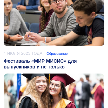
4 ИЮЛЯ 2023 ГОДА
Образование
Фестиваль «МИР МИСИС» для
выпускников и не только