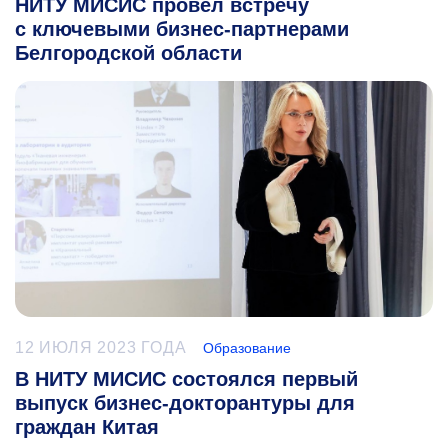
НИТУ МИСИС провел встречу
с ключевыми бизнес-партнерами
Белгородской области
12 ИЮЛЯ 2023 ГОДА
Образование
В НИТУ МИСИС состоялся первый
выпуск бизнес-докторантуры для
граждан Китая