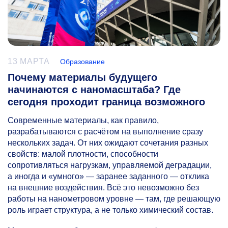
13 МАРТА
Образование
Почему материалы будущего
начинаются с наномасштаба? Где
сегодня проходит граница возможного
Современные материалы, как правило,
разрабатываются с расчётом на выполнение сразу
нескольких задач. От них ожидают сочетания разных
свойств: малой плотности, способности
сопротивляться нагрузкам, управляемой деградации,
а иногда и «умного» — заранее заданного — отклика
на внешние воздействия. Всё это невозможно без
работы на нанометровом уровне — там, где решающую
роль играет структура, а не только химический состав.