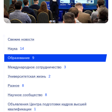
Свежие новости
Наука
14
Образование
9
Международное сотрудничество
3
Университетская жизнь
2
Разное
8
Научное сообщество
8
Объявления Центра подготовки кадров высшей
квалификации
1