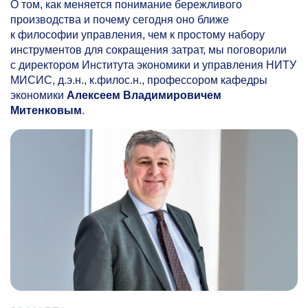
О том, как меняется понимание бережливого
производства и почему сегодня оно ближе
к философии управления, чем к простому набору
инструментов для сокращения затрат, мы поговорили
с директором Института экономики и управления НИТУ
МИСИС, д.э.н., к.филос.н., профессором кафедры
экономики
Алексеем Владимировичем
Митенковым
.