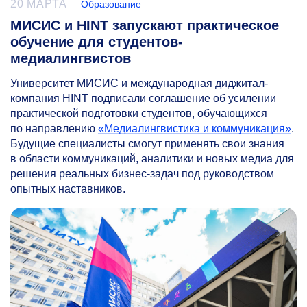
20 МАРТА
Образование
МИСИС и HINT запускают практическое
обучение для студентов-
медиалингвистов
Университет МИСИС и международная диджитал-
компания HINT подписали соглашение об усилении
практической подготовки студентов, обучающихся
по направлению
«Медиалингвистика и коммуникация»
.
Будущие специалисты смогут применять свои знания
в области коммуникаций, аналитики и новых медиа для
решения реальных бизнес-задач под руководством
опытных наставников.