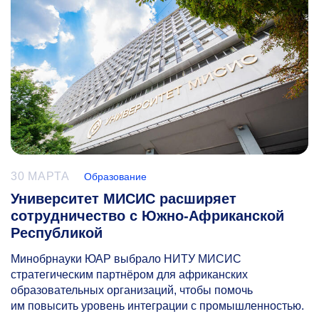
30 МАРТА
Образование
Университет МИСИС расширяет
сотрудничество с Южно-Африканской
Республикой
Минобрнауки ЮАР выбрало НИТУ МИСИС
стратегическим партнёром для африканских
образовательных организаций, чтобы помочь
им повысить уровень интеграции с промышленностью.