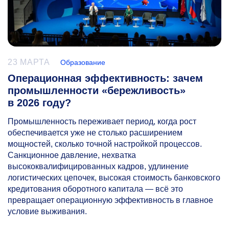
23 МАРТА
Образование
Операционная эффективность: зачем
промышленности «бережливость»
в 2026 году?
Промышленность переживает период, когда рост
обеспечивается уже не столько расширением
мощностей, сколько точной настройкой процессов.
Санкционное давление, нехватка
высококвалифицированных кадров, удлинение
логистических цепочек, высокая стоимость банковского
кредитования оборотного капитала — всё это
превращает операционную эффективность в главное
условие выживания.