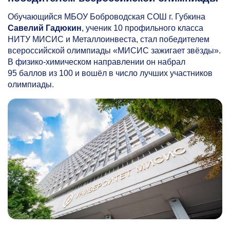
Обучающийся МБОУ Боброводская СОШ г. Губкина
Савелий Гадюкин
, ученик 10 профильного класса
НИТУ МИСИС и Металлоинвеста, стал победителем
всероссийской олимпиады «МИСИС зажигает звёзды».
В физико-химическом направлении он набрал
95 баллов из 100 и вошёл в число лучших участников
олимпиады.