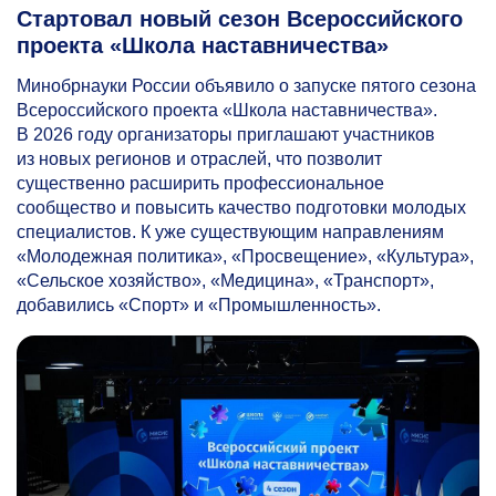
Стартовал новый сезон Всероссийского
проекта «Школа наставничества»
Минобрнауки России объявило о запуске пятого сезона
Всероссийского проекта «Школа наставничества».
В 2026 году организаторы приглашают участников
из новых регионов и отраслей, что позволит
существенно расширить профессиональное
сообщество и повысить качество подготовки молодых
специалистов. К уже существующим направлениям
«Молодежная политика», «Просвещение», «Культура»,
«Сельское хозяйство», «Медицина», «Транспорт»,
добавились «Спорт» и «Промышленность».