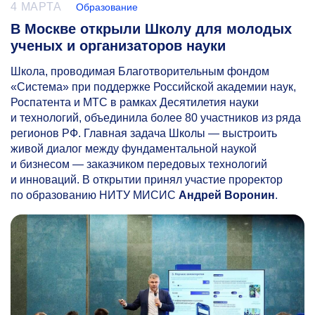
4 МАРТА
Образование
В Москве открыли Школу для молодых
ученых и организаторов науки
Школа, проводимая Благотворительным фондом
«Система» при поддержке Российской академии наук,
Роспатента и МТС в рамках Десятилетия науки
и технологий, объединила более 80 участников из ряда
регионов РФ. Главная задача Школы — выстроить
живой диалог между фундаментальной наукой
и бизнесом — заказчиком передовых технологий
и инноваций. В открытии принял участие проректор
по образованию НИТУ МИСИС
Андрей Воронин
.