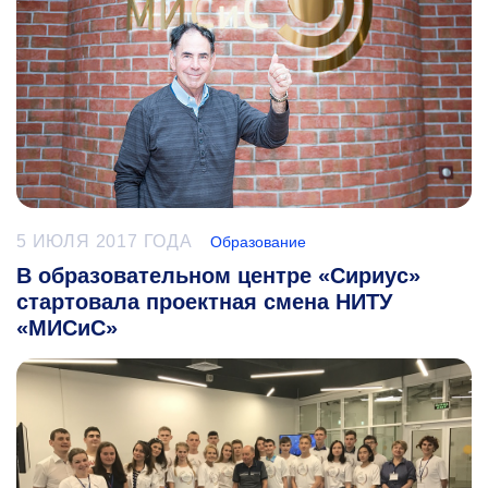
5 ИЮЛЯ 2017 ГОДА
Образование
В образовательном центре «Сириус»
стартовала проектная смена НИТУ
«МИСиС»