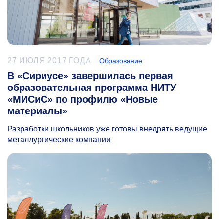
27 ИЮЛЯ 2017 ГОДА
Образование
В «Сириусе» завершилась первая
образовательная программа НИТУ
«МИСиС» по профилю «Новые
материалы»
Разработки школьников уже готовы внедрять ведущие
металлургические компании