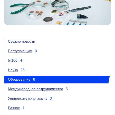
Свежие новости
Поступающим
3
5-100
4
Наука
23
Образование
8
Международное сотрудничество
5
Университетская жизнь
3
Разное
1