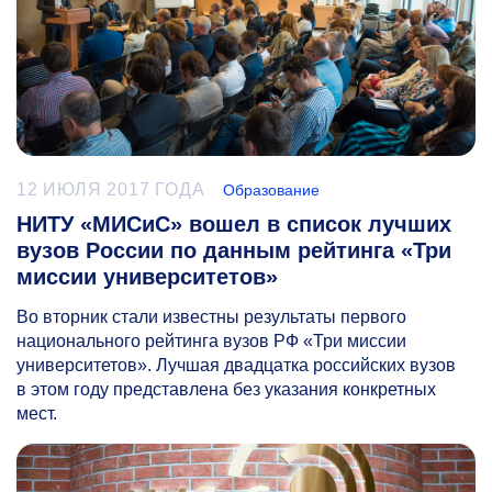
12 ИЮЛЯ 2017 ГОДА
Образование
НИТУ «МИСиС» вошел в список лучших
вузов России по данным рейтинга «Три
миссии университетов»
Во вторник стали известны результаты первого
национального рейтинга вузов РФ «Три миссии
университетов». Лучшая двадцатка российских вузов
в этом году представлена без указания конкретных
мест.