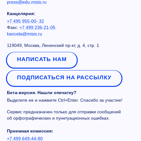
press@edu.misis.ru
Канцелярия:
+7 495 955-00- 32
Факс:
+7 499 236-21-05
kancela@misis.ru
119049, Москва, Ленинский пр-кт, д. 4, стр. 1
НАПИСАТЬ НАМ
ПОДПИСАТЬСЯ НА РАССЫЛКУ
Бета-версия. Нашли опечатку?
Выделите ее и нажмите Ctrl+Enter. Спасибо за участие!
Сервис предназначен только для отправки сообщений
об орфографических и пунктуационных ошибках.
Приемная комиссия:
+7 499 649-44-80