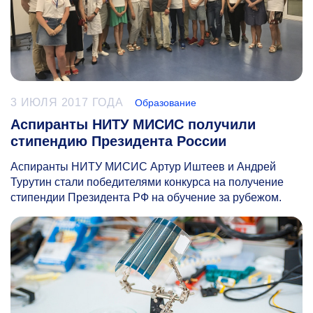
3 ИЮЛЯ 2017 ГОДА
Образование
Аспиранты НИТУ МИСИС получили
стипендию Президента России
Аспиранты НИТУ МИСИС Артур Иштеев и Андрей
Турутин стали победителями конкурса на получение
стипендии Президента РФ на обучение за рубежом.