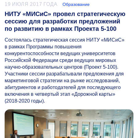
19 ИЮЛЯ 2017 ГОДА
Образование
НИТУ «МИСиС» провел стратегическую
сессию для разработки предложений
по развитию в рамках Проекта 5-100
Состоялась стратегическая сессия НИТУ «МИСиС»
в рамках Программы повышения
конкурентоспособности ведущих университетов
Российской Федерации среди ведущих мировых
научно-образовательных центров (Проект
5-100).
Участники сессии разрабатывали предложения для
маркетинговой стратегии на рынке исследований,
абитуриентов и работодателей для последующего
включения в четвертый этап «Дорожной карты»
(2018-2020 годы).