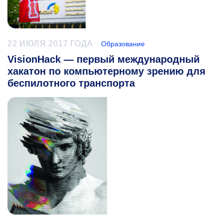
22 ИЮЛЯ 2017 ГОДА
Образование
VisionHack — первый международный
хакатон по компьютерному зрению для
беспилотного транспорта