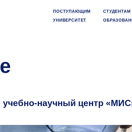
ПОСТУПАЮЩИМ
СТУДЕНТАМ
УНИВЕРСИТЕТ
ОБРАЗОВАН
е
 учебно-научный центр «МИС