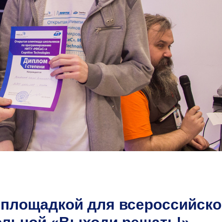
 площадкой для всероссийско