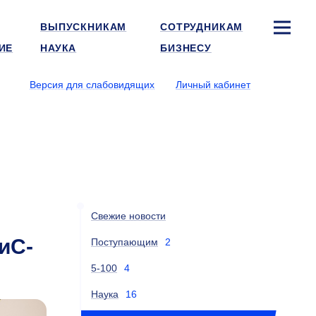
ВЫПУСКНИКАМ
СОТРУДНИКАМ
ИЕ
НАУКА
БИЗНЕСУ
Версия для слабовидящих
Личный кабинет
Свежие новости
иС-
Поступающим
2
5-100
4
Наука
16