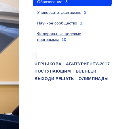
Образование
3
Университетская жизнь
3
Научное сообщество
1
Федеральные целевые
программы
10
ЧЕРНИКОВА
АБИТУРИЕНТУ-2017
ПОСТУПАЮЩИМ
BUEHLER
ВЫХОДИ РЕШАТЬ
ОЛИМПИАДЫ