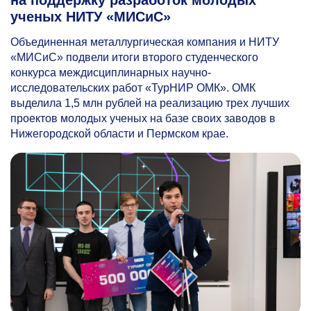
ученых НИТУ «МИСиС»
Объединенная металлургическая компания и НИТУ
«МИСиС» подвели итоги второго студенческого
конкурса междисциплинарных научно-
исследовательских работ «ТурНИР ОМК». ОМК
выделила 1,5 млн рублей на реализацию трех лучших
проектов молодых ученых на базе своих заводов в
Нижегородской области и Пермском крае.