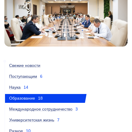
Свежие новости
Поступающим
6
Наука
14
Образование
18
Международное сотрудничество
3
Университетская жизнь
7
Разное
10