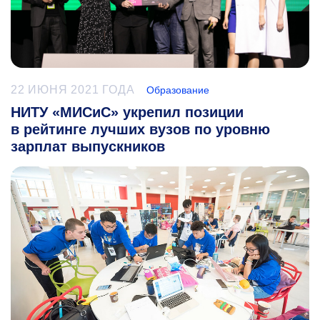
22 ИЮНЯ 2021 ГОДА
Образование
НИТУ «МИСиС» укрепил позиции
в рейтинге лучших вузов по уровню
зарплат выпускников