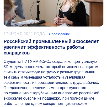
17 ИЮНЯ 2021 ГОДА
Образование
Российский промышленный экзоскелет
увеличит эффективность работы
сварщиков
Студенты НИТУ «МИСиС» создали концептуальную
3D-модель экзоскелета, который поможет сварщикам
снизить статическую нагрузку с разных групп мышц,
тем самым уменьшая усталость и увеличивая
эффективность и производительность труда рабочих.
Предложенное решение имеет преимущество
по сравнению с зарубежными аналогами: российский
экзоскелет обеспечит поддержку при полном цикле
работ, а не при одном конкретном циклическом