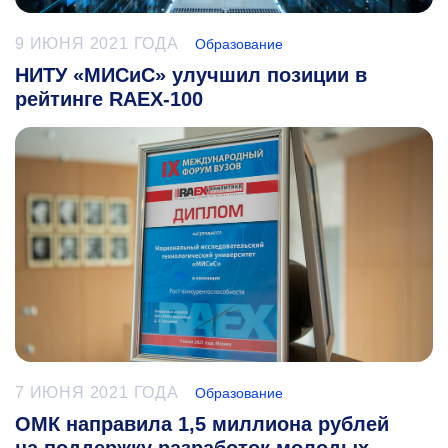
9 ИЮНЯ 2021 ГОДА
Образование
НИТУ «МИСиС» улучшил позиции в
рейтинге RAEX-100
7 ИЮНЯ 2021 ГОДА
Образование
ОМК направила 1,5 миллиона рублей
на поддержку разработок молодых