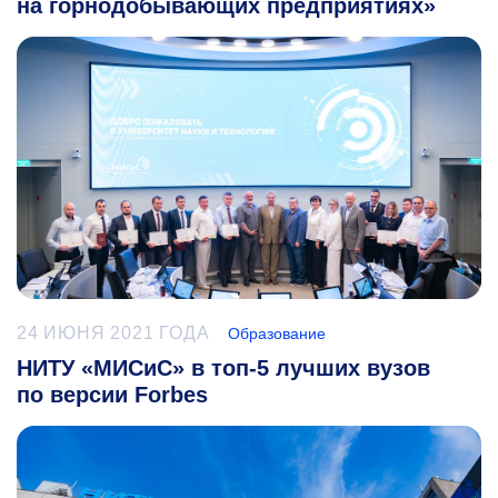
на горнодобывающих предприятиях»
24 ИЮНЯ 2021 ГОДА
Образование
НИТУ «МИСиС» в топ-5 лучших вузов
по версии Forbes