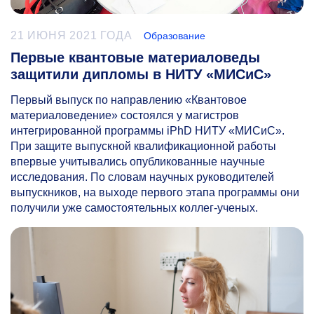
21 ИЮНЯ 2021 ГОДА
Образование
Первые квантовые материаловеды
защитили дипломы в НИТУ «МИСиС»
Первый выпуск по направлению «Квантовое
материаловедение» состоялся у магистров
интегрированной программы iPhD НИТУ «МИСиС».
При защите выпускной квалификационной работы
впервые учитывались опубликованные научные
исследования. По словам научных руководителей
выпускников, на выходе первого этапа программы они
получили уже самостоятельных коллег-ученых.