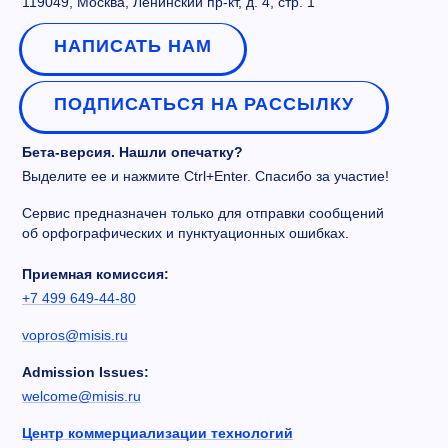
119049, Москва, Ленинский пр-кт, д. 4, стр. 1
НАПИСАТЬ НАМ
ПОДПИСАТЬСЯ НА РАССЫЛКУ
Бета-версия. Нашли опечатку?
Выделите ее и нажмите Ctrl+Enter. Спасибо за участие!
Сервис предназначен только для отправки сообщений
об орфографических и пунктуационных ошибках.
Приемная комиссия:
+7 499 649-44-80
vopros@misis.ru
Admission Issues:
welcome@misis.ru
Центр коммерциализации технологий