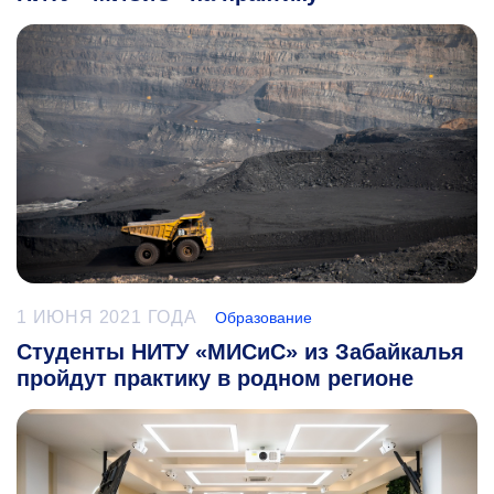
1 ИЮНЯ 2021 ГОДА
Образование
Студенты НИТУ «МИСиС» из Забайкалья
пройдут практику в родном регионе