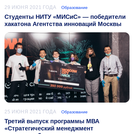
29 ИЮНЯ 2021 ГОДА
Образование
Студенты НИТУ «МИСиС» — победители
хакатона Агентства инноваций Москвы
25 ИЮНЯ 2021 ГОДА
Образование
Третий выпуск программы МВА
«Стратегический менеджмент