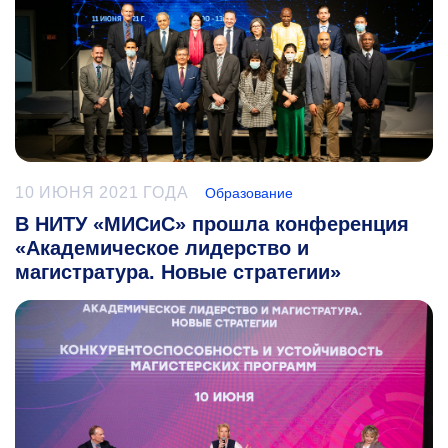
10 ИЮНЯ 2021 ГОДА
Образование
В НИТУ «МИСиС» прошла конференция
«Академическое лидерство и
магистратура. Новые стратегии»