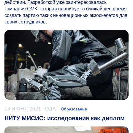
действии. Разработкой уже заинтересовалась
компания ОМК, которая планирует в ближайшее время
создать партию таких инновационных экзоскелетов для
своих сотрудников.
16 ИЮНЯ 2021 ГОДА
Образование
НИТУ МИСИС: исследование как диплом