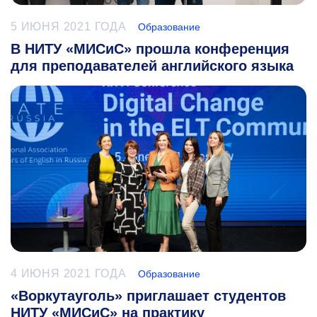
5 ИЮНЯ 2021 ГОДА
Образование
В НИТУ «МИСиС» прошла конференция
для преподавателей английского языка
4 ИЮНЯ 2021 ГОДА
Образование
«Воркутауголь» приглашает студентов
НИТУ «МИСиС» на практику