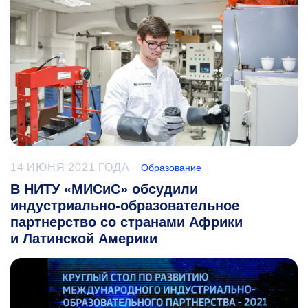
14 ИЮНЯ 2021 ГОДА
Образование
В НИТУ «МИСиС» обсудили
индустриально-образовательное
партнерство со странами Африки
и Латинской Америки