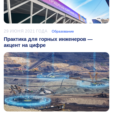
29 ИЮНЯ 2021 ГОДА
Образование
Практика для горных инженеров —
акцент на цифре