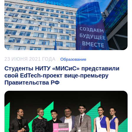
23 ИЮНЯ 2021 ГОДА
Образование
Студенты НИТУ «МИСиС» представили
свой EdTech-проект вице-премьеру
Правительства РФ