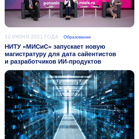
10 ИЮНЯ 2021 ГОДА
Образование
НИТУ «МИСиС» запускает новую
магистратуру для дата сайентистов
и разработчиков ИИ-продуктов