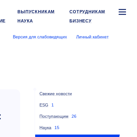
ВЫПУСКНИКАМ
СОТРУДНИКАМ
ИЕ
НАУКА
БИЗНЕСУ
Версия для слабовидящих
Личный кабинет
Свежие новости
ESG
1
:
Поступающим
26
Наука
15