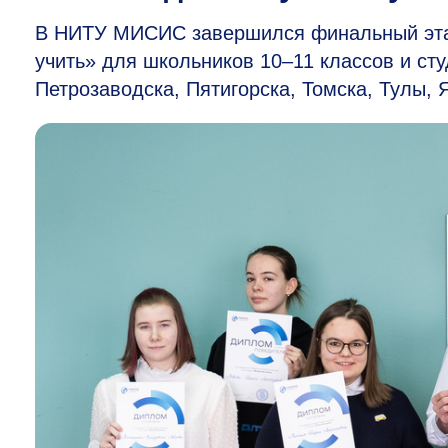
В НИТУ МИСИС завершился финальный этап
учить» для школьников
10–11
классов и сту
Петрозаводска, Пятигорска, Томска, Тулы, 