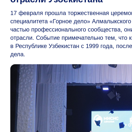
17 февраля прошла торжественная церемо
специалитета «Горное дело» Алмалыкского
частью профессионального сообщества, он
отрасли. Событие примечательно тем, что
в Республике Узбекистан с 1999 года, посл
дела.