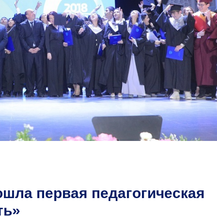
шла первая педагогическая
ть»