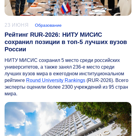
23 ИЮНЯ
Образование
Рейтинг RUR-2026: НИТУ МИСИС
сохранил позиции в топ-5 лучших вузов
России
НИТУ МИСИС сохранил 5 место среди российских
университетов, а также занял
236-е
место среди
лучших вузов мира в ежегодном институциональном
рейтинге
Round University Rankings
(RUR-2026). Всего
эксперты оценили более 2300 учреждений из 95 стран
мира.