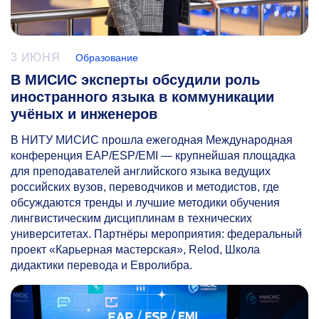
3 ИЮНЯ
Образование
В МИСИС эксперты обсудили роль
иностранного языка в коммуникации
учёных и инженеров
В НИТУ МИСИС прошла ежегодная Международная
конференция EAP/ESP/EMI — крупнейшая площадка
для преподавателей английского языка ведущих
российских вузов, переводчиков и методистов, где
обсуждаются тренды и лучшие методики обучения
лингвистическим дисциплинам в технических
университетах. Партнёры мероприятия: федеральный
проект «Карьерная мастерская», Relod, Школа
дидактики перевода и Евролибра.