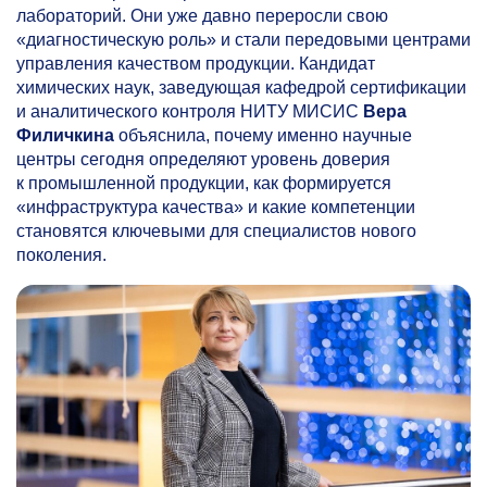
лабораторий. Они уже давно переросли свою
«диагностическую роль» и стали передовыми центрами
управления качеством продукции. Кандидат
химических наук, заведующая кафедрой сертификации
и аналитического контроля НИТУ МИСИС
Вера
Филичкина
объяснила, почему именно научные
центры сегодня определяют уровень доверия
к промышленной продукции, как формируется
«инфраструктура качества» и какие компетенции
становятся ключевыми для специалистов нового
поколения.