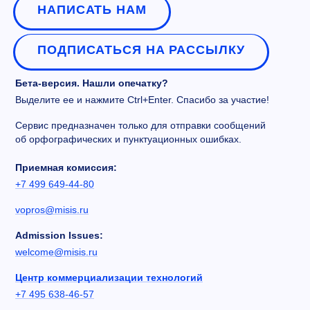
НАПИСАТЬ НАМ
ПОДПИСАТЬСЯ НА РАССЫЛКУ
Бета-версия. Нашли опечатку?
Выделите ее и нажмите Ctrl+Enter. Спасибо за участие!
Сервис предназначен только для отправки сообщений
об орфографических и пунктуационных ошибках.
Приемная комиссия:
+7 499 649-44-80
vopros@misis.ru
Admission Issues:
welcome@misis.ru
Центр коммерциализации технологий
+7 495 638-46-57