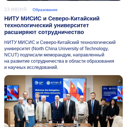
23 ИЮНЯ
Образование
НИТУ МИСИС и Северо-Китайский
технологический университет
расширяют сотрудничество
НИТУ МИСИС и Северо-Китайский технологический
университет (North China University of Technology,
NCUT) подписали меморандум, направленный
на развитие сотрудничества в области образования
и научных исследований.