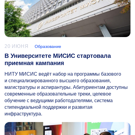
20 ИЮНЯ
Образование
В Университете МИСИС стартовала
приемная кампания
НИТУ МИСИС ведёт набор на программы базового
и специализированного высшего образования,
магистратуры и аспирантуры. Абитуриентам доступны
современные образовательные треки, целевое
обучение с ведущими работодателями, система
стипендиальной поддержки и развитая
инфраструктура.