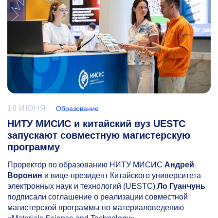
18 ИЮНЯ
Образование
НИТУ МИСИС и китайский вуз UESTC
запускают совместную магистерскую
программу
Проректор по образованию НИТУ МИСИС
Андрей
Воронин
и вице-президент Китайского университета
электронных наук и технологий (UESTC)
Ло Гуанчунь
подписали соглашение о реализации совместной
магистерской программы по материаловедению