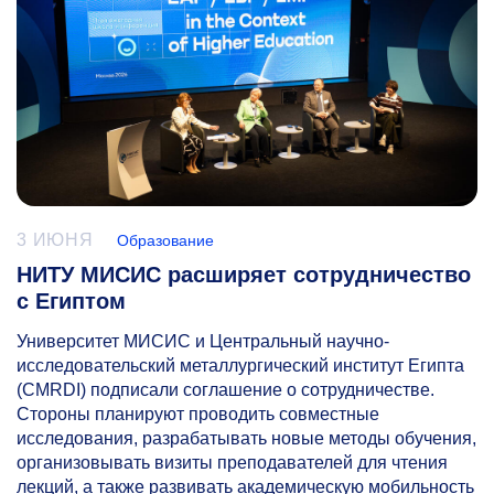
3 ИЮНЯ
Образование
НИТУ МИСИС расширяет сотрудничество
с Египтом
Университет МИСИС и Центральный научно-
исследовательский металлургический институт Египта
(CMRDI) подписали соглашение о сотрудничестве.
Стороны планируют проводить совместные
исследования, разрабатывать новые методы обучения,
организовывать визиты преподавателей для чтения
лекций, а также развивать академическую мобильность