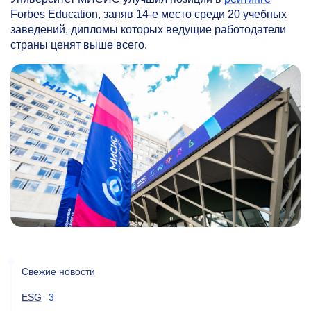
Forbes Education, заняв
14-е
место среди 20 учебных
заведений, дипломы которых ведущие работодатели
страны ценят выше всего.
Свежие новости
ESG
3