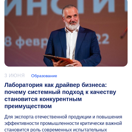
3 ИЮНЯ
Образование
Лаборатория как драйвер бизнеса:
почему системный подход к качеству
становится конкурентным
преимуществом
Для экспорта отечественной продукции и повышения
эффективности промышленности критически важной
становится роль современных испытательных