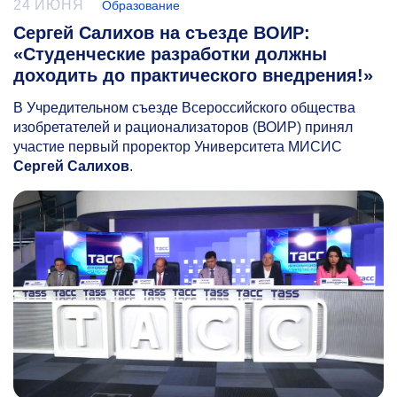
24 ИЮНЯ
Образование
Сергей Салихов на съезде ВОИР:
«Студенческие разработки должны
доходить до практического внедрения!»
В Учредительном съезде Всероссийского общества
изобретателей и рационализаторов (ВОИР) принял
участие первый проректор Университета МИСИС
Сергей Салихов
.