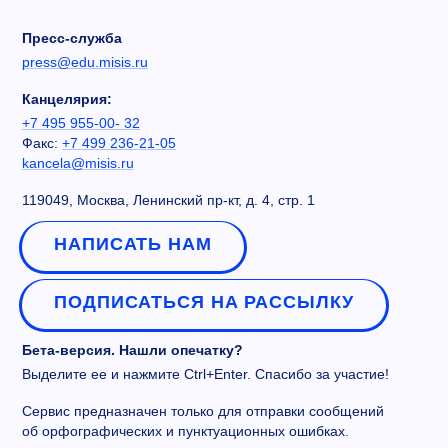
Пресс-служба
press@edu.misis.ru
Канцелярия:
+7 495 955-00- 32
Факс:
+7 499 236-21-05
kancela@misis.ru
119049, Москва, Ленинский пр-кт, д. 4, стр. 1
НАПИСАТЬ НАМ
ПОДПИСАТЬСЯ НА РАССЫЛКУ
Бета-версия. Нашли опечатку?
Выделите ее и нажмите Ctrl+Enter. Спасибо за участие!
Сервис предназначен только для отправки сообщений
об орфографических и пунктуационных ошибках.