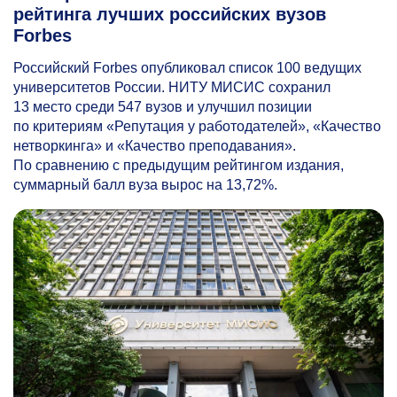
рейтинга лучших российских вузов
Forbes
Российский Forbes опубликовал список 100 ведущих
университетов России. НИТУ МИСИС сохранил
13 место среди 547 вузов и улучшил позиции
по критериям «Репутация у работодателей», «Качество
нетворкинга» и «Качество преподавания».
По сравнению с предыдущим рейтингом издания,
суммарный балл вуза вырос на 13,72%.