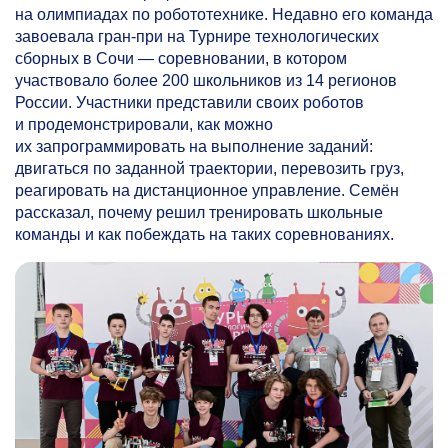
на олимпиадах по робототехнике. Недавно его команда
завоевала гран-при на Турнире технологических
сборных в Сочи — соревновании, в котором
участвовало более 200 школьников из 14 регионов
России. Участники представили своих роботов
и продемонстрировали, как можно
их запрограммировать на выполнение заданий:
двигаться по заданной траектории, перевозить груз,
реагировать на дистанционное управление. Семён
рассказал, почему решил тренировать школьные
команды и как побеждать на таких соревнованиях.