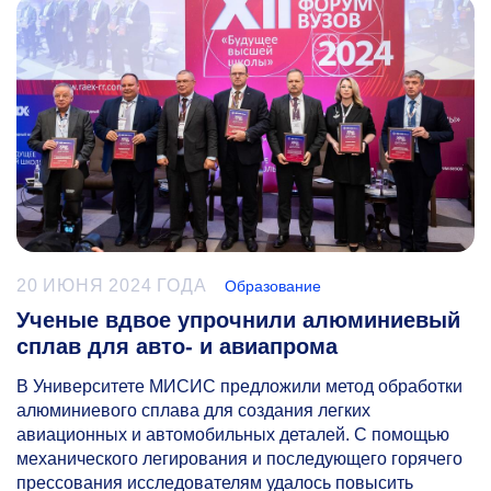
20 ИЮНЯ 2024 ГОДА
Образование
Ученые вдвое упрочнили алюминиевый
сплав для авто- и авиапрома
В Университете МИСИС предложили метод обработки
алюминиевого сплава для создания легких
авиационных и автомобильных деталей. C помощью
механического легирования и последующего горячего
прессования исследователям удалось повысить