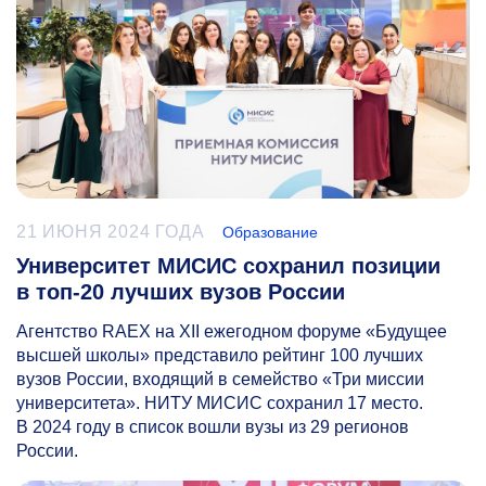
21 ИЮНЯ 2024 ГОДА
Образование
Университет МИСИС сохранил позиции
в топ-20 лучших вузов России
Агентство RAEX на XII ежегодном форуме «Будущее
высшей школы» представило рейтинг 100 лучших
вузов России, входящий в семейство «Три миссии
университета». НИТУ МИСИС сохранил 17 место.
В 2024 году в список вошли вузы из 29 регионов
России.