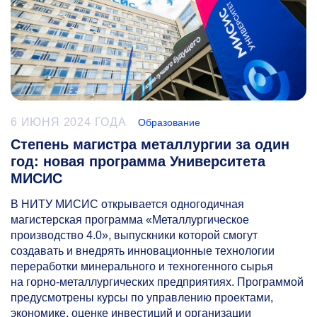
6 ИЮНЯ 2024 ГОДА
Образование
Степень магистра металлургии за один
год: новая программа Университета
МИСИС
В НИТУ МИСИС открывается одногодичная
магистерская программа «Металлургическое
производство 4.0», выпускники которой смогут
создавать и внедрять инновационные технологии
переработки минерального и техногенного сырья
на горно-металлургических предприятиях. Программой
предусмотрены курсы по управлению проектами,
экономике, оценке инвестиций и организации