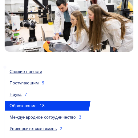
Свежие новости
Поступающим
9
Наука
7
Образование
18
Международное сотрудничество
3
Университетская жизнь
2