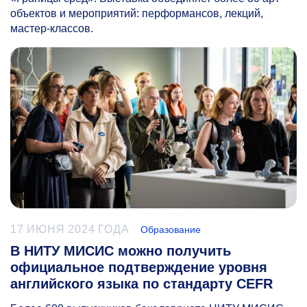
объектов и мероприятий: перформансов, лекций,
мастер-классов.
17 ИЮНЯ 2024 ГОДА
Образование
В НИТУ МИСИС можно получить
официальное подтверждение уровня
английского языка по стандарту CEFR