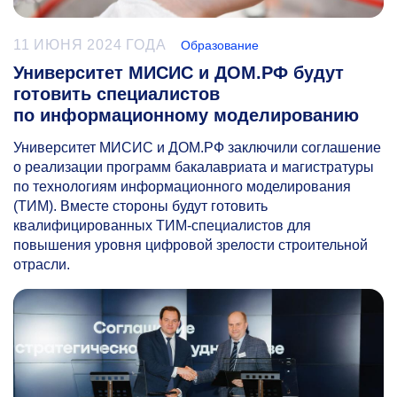
11 ИЮНЯ 2024 ГОДА
Образование
Университет МИСИС и ДОМ.РФ будут
готовить специалистов
по информационному моделированию
Университет МИСИС и ДОМ.РФ заключили соглашение
о реализации программ бакалавриата и магистратуры
по технологиям информационного моделирования
(ТИМ). Вместе стороны будут готовить
квалифицированных ТИМ-специалистов для
повышения уровня цифровой зрелости строительной
отрасли.