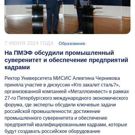
7 ИЮНЯ 2024 ГОДА
Образование
На ПМЭФ обсудили промышленный
суверенитет и обеспечение предприятий
кадрами
Ректор Университета МИСИС Алевтина Черникова
приняла участие в дискуссии «Кто закалит сталь?»,
организованной компанией «Металлоинвест» в рамках
27-го
Петербургского международного экономического
форума, где эксперты обсудили ключевые задачи
российской промышленности: достижение
промышленного суверенитета и обеспечение
предприятий квалифицированными кадрами, которые
будут создавать российское оборудование