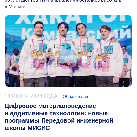
в Москве.
14 ИЮНЯ 2024 ГОДА
Образование
Цифровое материаловедение
и аддитивные технологии: новые
программы Передовой инженерной
школы МИСИС