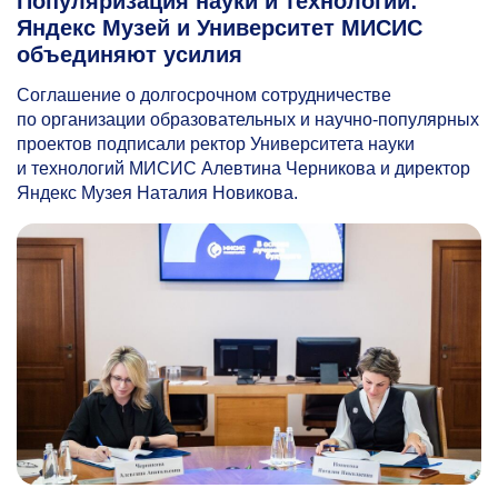
Популяризация науки и технологий:
Яндекс Музей и Университет МИСИС
объединяют усилия
Соглашение о долгосрочном сотрудничестве
по организации образовательных и научно-популярных
проектов подписали ректор Университета науки
и технологий МИСИС Алевтина Черникова и директор
Яндекс Музея Наталия Новикова.