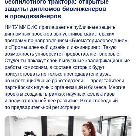
беспилотного трактора: открытые
защиты дипломов биоинженеров
и промдизайнеров
НИТУ МИСИС приглашает на публичные защиты
дипломных проектов выпускников магистерских
программ по направлениям «Биоматериаловедение»
и «Промышленный дизайн и инжиниринг». Такую
возможность университет предоставляет впервые.
Студенты покажут свои выпускные квалификационные
работы комиссиям, в составе которых будут
присутствовать не только преподаватели вуза,
но и потенциальные работодатели — представители
партнёрских научных организаций и бизнеса. Многие
проекты созданы в рамках научных коллективов
и получат дальнейшее развитие. Вход свободный
по предварительной регистрации.