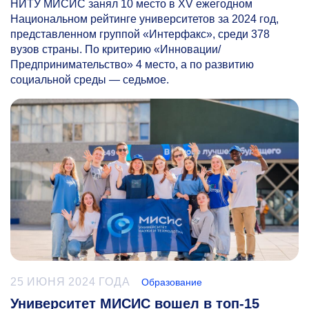
НИТУ МИСИС занял 10 место в XV ежегодном
Национальном рейтинге университетов за 2024 год,
представленном группой «Интерфакс», среди 378
вузов страны. По критерию «Инновации/
Предпринимательство» 4 место, а по развитию
социальной среды — седьмое.
25 ИЮНЯ 2024 ГОДА
Образование
Университет МИСИС вошел в топ-15