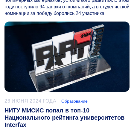
полимерных материалов, устойчивого развития. В этом
году поступило 94 заявки от компаний, а в студенческой
номинации за победу боролись 24 участника.
26 ИЮНЯ 2024 ГОДА
Образование
НИТУ МИСИС попал в топ-10
Национального рейтинга университетов
Interfax