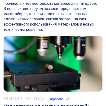
прочность и термостойкость материала почти вдвое.
В перспективе подход позволит предприятиям
масштабировать производство высокопрочных
алюминиевых сплавов, снизив затраты за счет
эффективного использования материалов и новых
технических решений.
19 ИЮНЯ 2024 ГОДА
Образование