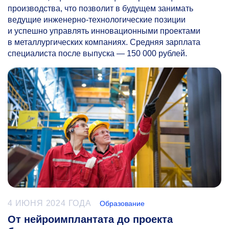
производства, что позволит в будущем занимать
ведущие инженерно-технологические позиции
и успешно управлять инновационными проектами
в металлургических компаниях. Средняя зарплата
специалиста после выпуска — 150 000 рублей.
4 ИЮНЯ 2024 ГОДА
Образование
От нейроимплантата до проекта