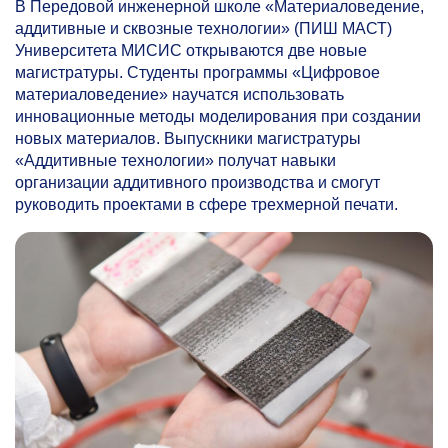
В Передовой инженерной школе «Материаловедение,
аддитивные и сквозные технологии» (ПИШ МАСТ)
Университета МИСИС открываются две новые
магистратуры. Студенты программы «Цифровое
материаловедение» научатся использовать
инновационные методы моделирования при создании
новых материалов. Выпускники магистратуры
«Аддитивные технологии» получат навыки
организации аддитивного производства и смогут
руководить проектами в сфере трехмерной печати.