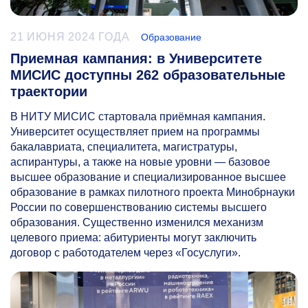
21 ИЮНЯ 2024 ГОДА
Образование
Приемная кампания: в Университете
МИСИС доступны 262 образовательные
траектории
В НИТУ МИСИС стартовала приёмная кампания.
Университет осуществляет прием на программы
бакалавриата, специалитета, магистратуры,
аспирантуры, а также на новые уровни — базовое
высшее образование и специализированное высшее
образование в рамках пилотного проекта Минобрнауки
России по совершенствованию системы высшего
образования. Существенно изменился механизм
целевого приема: абитуриенты могут заключить
договор с работодателем через «Госуслуги».