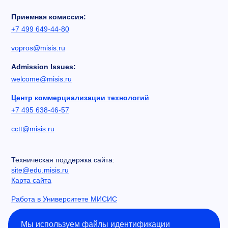
Приемная комиссия:
+7 499 649-44-80
vopros@misis.ru
Admission Issues:
welcome@misis.ru
Центр коммерциализации технологий
+7 495 638-46-57
cctt@misis.ru
Техническая поддержка сайта:
site@edu.misis.ru
Карта сайта
Работа в Университете МИСИС
Сведения об образовательной организации
Мы используем файлы идентификации