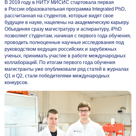
В 2019 году в НИТУ МИСИС стартовала первая
в России образовательная программа Integrated PhD,
рассчитанная на студентов, которые видят свое
будущее в науке, нацелены на академическую карьеру.
Объединяя сразу магистратуру и аспирантуру, iPhD
позволяет студентам, начиная с первого года обучения,
проводить полноценные научные исследования под
руководством ведущих российских и зарубежных
ученых, принимать участие в работе международных
коллабораций. По итогам первого года обучения
магистранты уже опубликовали ряд статей в журналах
Q1 и Q2, стали победителями международных
конкурсов.