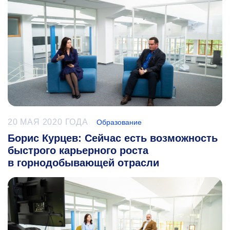
20 МАЯ 2020 ГОДА
Образование
Борис Курцев: Сейчас есть возможность
быстрого карьерного роста
в горнодобывающей отрасли