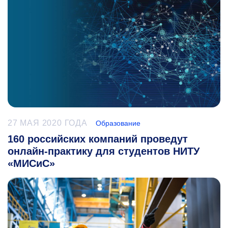
27 МАЯ 2020 ГОДА
Образование
160 российских компаний проведут
онлайн-практику для студентов НИТУ
«МИСиС»