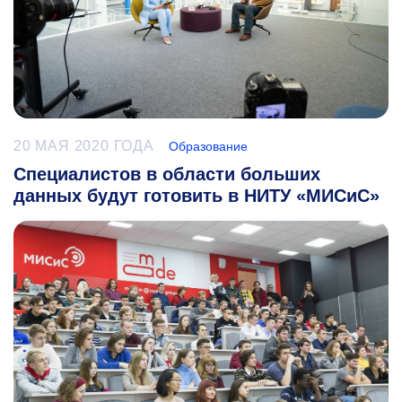
20 МАЯ 2020 ГОДА
Образование
Специалистов в области больших
данных будут готовить в НИТУ «МИСиС»