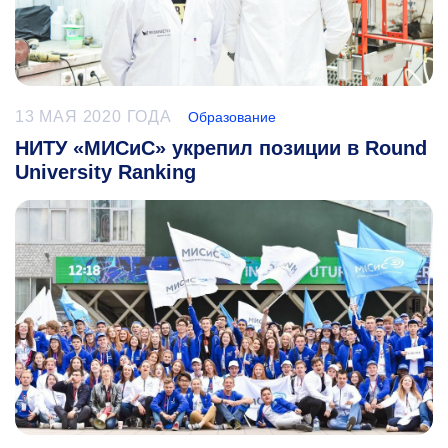
13 МАЯ 2020 ГОДА
Образование
НИТУ «МИСиС» укрепил позиции в Round
University Ranking