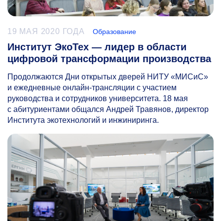
19 МАЯ 2020 ГОДА
Образование
Институт ЭкоТех — лидер в области
цифровой трансформации производства
Продолжаются Дни открытых дверей НИТУ «МИСиС»
и ежедневные онлайн-трансляции с участием
руководства и сотрудников университета. 18 мая
с абитуриентами общался Андрей Травянов, директор
Института экотехнологий и инжиниринга.