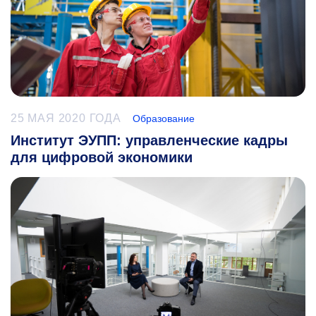
25 МАЯ 2020 ГОДА
Образование
Институт ЭУПП: управленческие кадры
для цифровой экономики