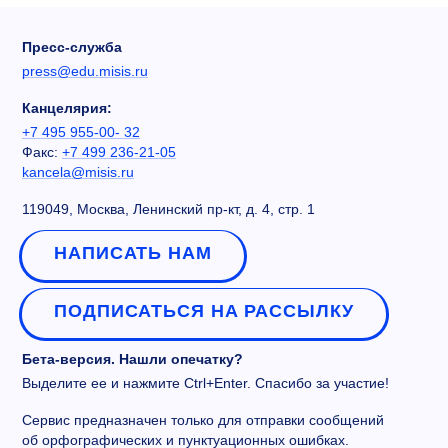
Пресс-служба
press@edu.misis.ru
Канцелярия:
+7 495 955-00- 32
Факс:
+7 499 236-21-05
kancela@misis.ru
119049, Москва, Ленинский пр-кт, д. 4, стр. 1
НАПИСАТЬ НАМ
ПОДПИСАТЬСЯ НА РАССЫЛКУ
Бета-версия. Нашли опечатку?
Выделите ее и нажмите Ctrl+Enter. Спасибо за участие!
Сервис предназначен только для отправки сообщений
об орфографических и пунктуационных ошибках.