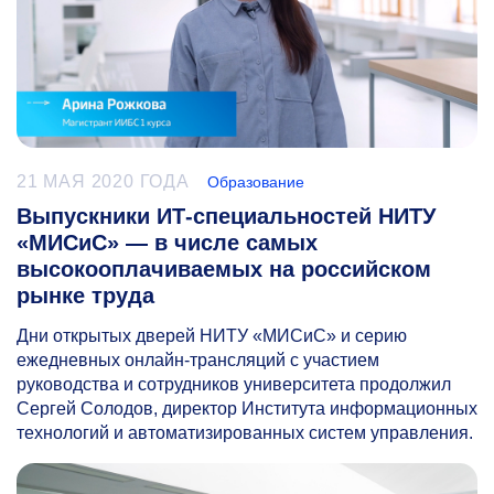
21 МАЯ 2020 ГОДА
Образование
Выпускники ИТ-специальностей НИТУ
«МИСиС» — в числе самых
высокооплачиваемых на российском
рынке труда
Дни открытых дверей НИТУ «МИСиС» и серию
ежедневных онлайн-трансляций с участием
руководства и сотрудников университета продолжил
Сергей Солодов, директор Института информационных
технологий и автоматизированных систем управления.