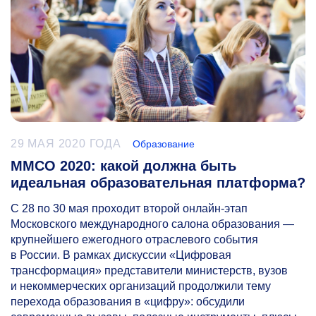
29 МАЯ 2020 ГОДА
Образование
ММСО 2020: какой должна быть
идеальная образовательная платформа?
С 28 по 30 мая проходит второй онлайн-этап
Московского международного салона образования —
крупнейшего ежегодного отраслевого события
в России. В рамках дискуссии «Цифровая
трансформация» представители министерств, вузов
и некоммерческих организаций продолжили тему
перехода образования в «цифру»: обсудили