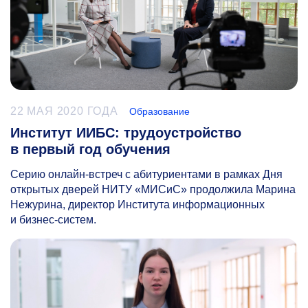
22 МАЯ 2020 ГОДА
Образование
Институт ИИБС: трудоустройство
в первый год обучения
Серию онлайн-встреч с абитуриентами в рамках Дня
открытых дверей НИТУ «МИСиС» продолжила Марина
Нежурина, директор Института информационных
и бизнес-систем.