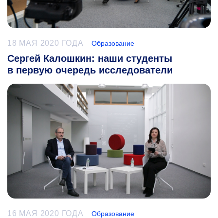
18 МАЯ 2020 ГОДА
Образование
Сергей Калошкин: наши студенты
в первую очередь исследователи
16 МАЯ 2020 ГОДА
Образование