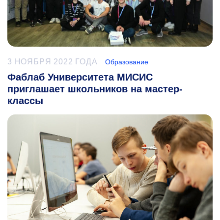
3 НОЯБРЯ 2022 ГОДА
Образование
Фаблаб Университета МИСИС
приглашает школьников на мастер-
классы