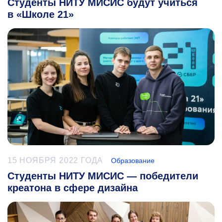
Студенты НИТУ МИСИС будут учиться
в «Школе 21»
15 НОЯБРЯ 2022 ГОДА
Образование
Студенты НИТУ МИСИС — победители
креатона в сфере дизайна