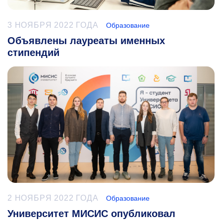
3 НОЯБРЯ 2022 ГОДА
Образование
Объявлены лауреаты именных
стипендий
2 НОЯБРЯ 2022 ГОДА
Образование
Университет МИСИС опубликовал