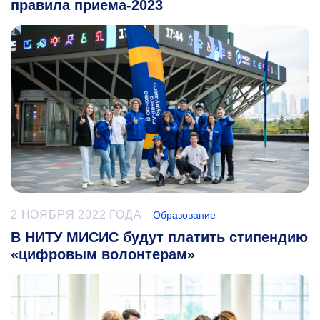
правила приема-2023
2 НОЯБРЯ 2022 ГОДА
Образование
В НИТУ МИСИС будут платить стипендию
«цифровым волонтерам»