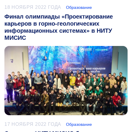
18 НОЯБРЯ 2022 ГОДА
Образование
Финал олимпиады «Проектирование
карьеров в горно-геологических
информационных системах» в НИТУ
МИСИС
17 НОЯБРЯ 2022 ГОДА
Образование