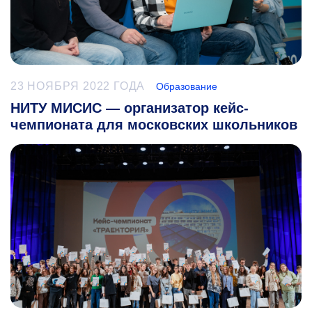
23 НОЯБРЯ 2022 ГОДА
Образование
НИТУ МИСИС — организатор кейс-
чемпионата для московских школьников