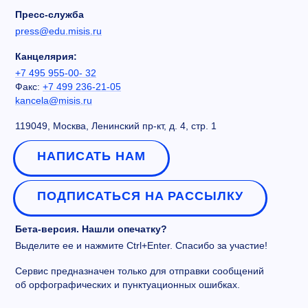
Пресс-служба
press@edu.misis.ru
Канцелярия:
+7 495 955-00- 32
Факс:
+7 499 236-21-05
kancela@misis.ru
119049, Москва, Ленинский пр-кт, д. 4, стр. 1
НАПИСАТЬ НАМ
ПОДПИСАТЬСЯ НА РАССЫЛКУ
Бета-версия. Нашли опечатку?
Выделите ее и нажмите Ctrl+Enter. Спасибо за участие!
Сервис предназначен только для отправки сообщений
об орфографических и пунктуационных ошибках.