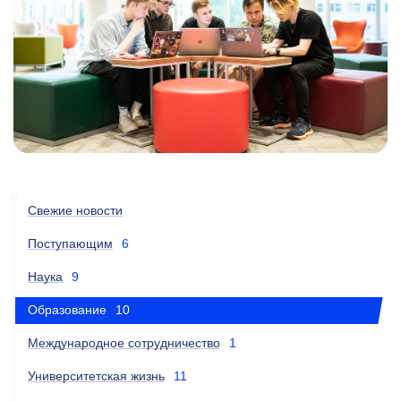
Свежие новости
Поступающим
6
Наука
9
Образование
10
Международное сотрудничество
1
Университетская жизнь
11