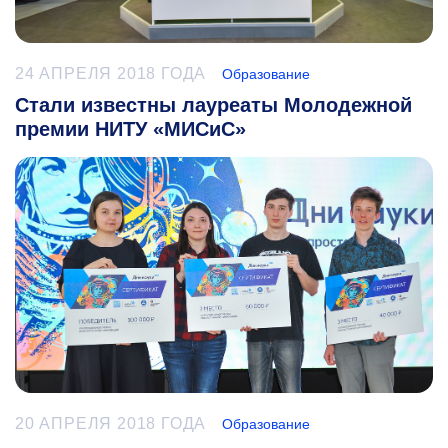
24 АПРЕЛЯ 2018 ГОДА
Образование
Стали известны лауреаты Молодежной
премии НИТУ «МИСиС»
20 АПРЕЛЯ 2018 ГОДА
Образование