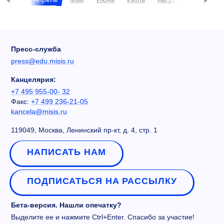
Пресс-служба
press@edu.misis.ru
Канцелярия:
+7 495 955-00- 32
Факс:
+7 499 236-21-05
kancela@misis.ru
119049, Москва, Ленинский пр-кт, д. 4, стр. 1
НАПИСАТЬ НАМ
ПОДПИСАТЬСЯ НА РАССЫЛКУ
Бета-версия. Нашли опечатку?
Выделите ее и нажмите Ctrl+Enter. Спасибо за участие!