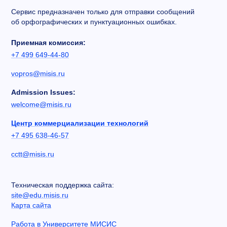
Сервис предназначен только для отправки сообщений
об орфографических и пунктуационных ошибках.
Приемная комиссия:
+7 499 649-44-80
vopros@misis.ru
Admission Issues:
welcome@misis.ru
Центр коммерциализации технологий
+7 495 638-46-57
cctt@misis.ru
Техническая поддержка сайта:
site@edu.misis.ru
Карта сайта
Работа в Университете МИСИС