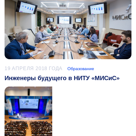
19 АПРЕЛЯ 2018 ГОДА
Образование
Инженеры будущего в НИТУ «МИСиС»