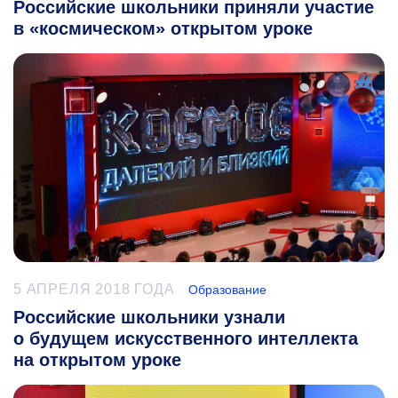
Российские школьники приняли участие
в «космическом» открытом уроке
5 АПРЕЛЯ 2018 ГОДА
Образование
Российские школьники узнали
о будущем искусственного интеллекта
на открытом уроке