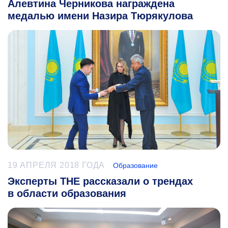
Алевтина Черникова награждена
медалью имени Назира Тюрякулова
19 АПРЕЛЯ 2018 ГОДА
Образование
Эксперты THE рассказали о трендах
в области образования