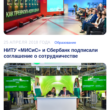
25 АПРЕЛЯ 2018 ГОДА
Образование
НИТУ «МИСиС» и Сбербанк подписали
соглашение о сотрудничестве