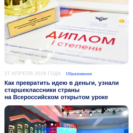
27 АПРЕЛЯ 2018 ГОДА
Образование
Как превратить идею в деньги, узнали
старшеклассники страны
на Всероссийском открытом уроке