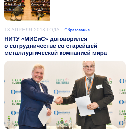
18 АПРЕЛЯ 2018 ГОДА
Образование
НИТУ «МИСиС» договорился
о сотрудничестве со старейшей
металлургической компанией мира