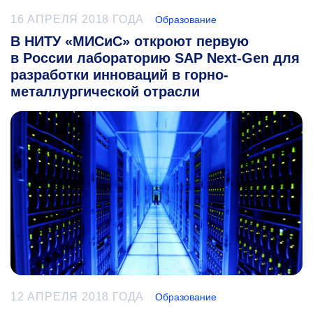
16 АПРЕЛЯ 2018 ГОДА
Образование
В НИТУ «МИСиС» откроют первую
в России лабораторию SAP Next-Gen для
разработки инноваций в горно-
металлургической отрасли
12 АПРЕЛЯ 2018 ГОДА
Образование