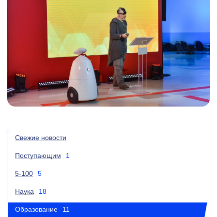
Свежие новости
Поступающим
1
5-100
5
Наука
18
Образование
11