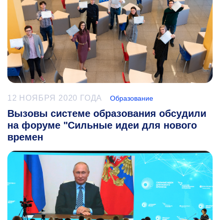
12 НОЯБРЯ 2020 ГОДА
Образование
Вызовы системе образования обсудили
на форуме "Сильные идеи для нового
времен