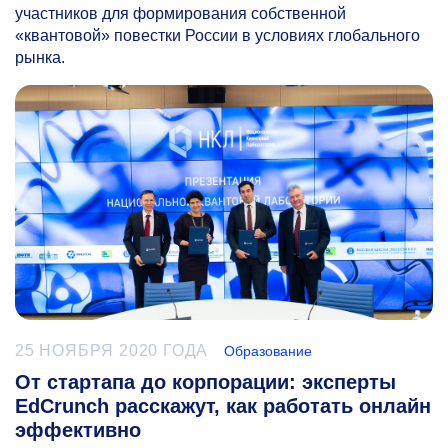
участников для формирования собственной
«квантовой» повестки России в условиях глобального
рынка.
25 НОЯБРЯ 2020 ГОДА
Образование
От стартапа до корпорации: эксперты
EdCrunch расскажут, как работать онлайн
эффективно