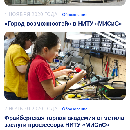
4 НОЯБРЯ 2020 ГОДА
Образование
«Город возможностей» в НИТУ «МИСиС»
2 НОЯБРЯ 2020 ГОДА
Образование
Фрайбергская горная академия отметила
заслуги профессора НИТУ «МИСиС»