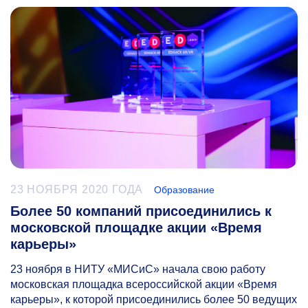
23 НОЯБРЯ 2020 ГОДА
Образование
Более 50 компаний присоединились к
московской площадке акции «Время
карьеры»
23 ноября в НИТУ «МИСиС» начала свою работу
московская площадка всероссийской акции «Время
карьеры», к которой присоединились более 50 ведущих