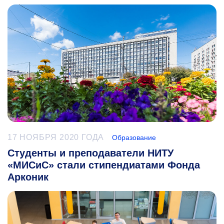
17 НОЯБРЯ 2020 ГОДА
Образование
Студенты и преподаватели НИТУ
«МИСиС» стали стипендиатами Фонда
Арконик