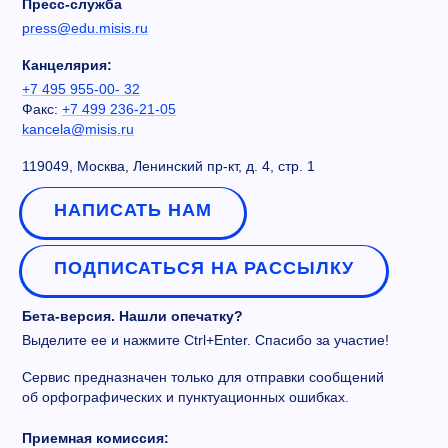
Пресс-служба
press@edu.misis.ru
Канцелярия:
+7 495 955-00- 32
Факс:
+7 499 236-21-05
kancela@misis.ru
119049, Москва, Ленинский пр-кт, д. 4, стр. 1
НАПИСАТЬ НАМ
ПОДПИСАТЬСЯ НА РАССЫЛКУ
Бета-версия. Нашли опечатку?
Выделите ее и нажмите Ctrl+Enter. Спасибо за участие!
Сервис предназначен только для отправки сообщений
об орфографических и пунктуационных ошибках.
Приемная комиссия: