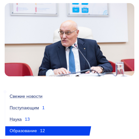
Свежие новости
Поступающим
1
Наука
13
Образование
12