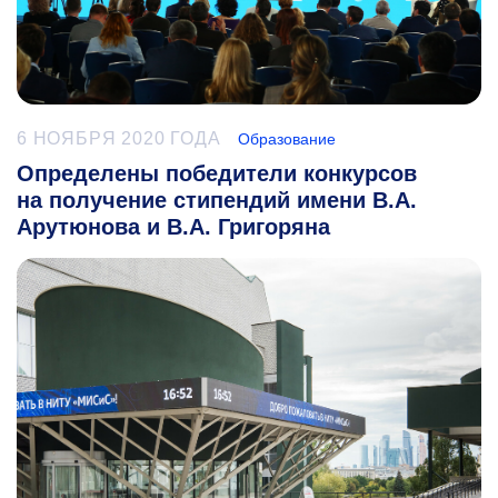
6 НОЯБРЯ 2020 ГОДА
Образование
Определены победители конкурсов
на получение стипендий имени В.А.
Арутюнова и В.А. Григоряна