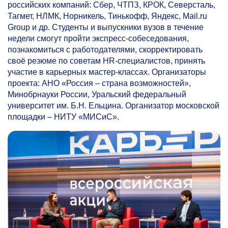
российских компаний: Сбер, ЧТПЗ, КРОК, Северсталь,
Тагмет, НЛМК, Норникель, Тинькофф, Яндекс, Mail.ru
Group и др. Студенты и выпускники вузов в течение
недели смогут пройти экспресс-собеседования,
познакомиться с работодателями, скорректировать
своё резюме по советам HR-специалистов, принять
участие в карьерных мастер-классах. Организаторы
проекта: AHO «Россия – страна возможностей»,
Минобрнауки России, Уральский федеральный
университет им. Б.Н. Ельцина. Организатор московской
площадки – НИТУ «МИСиС».