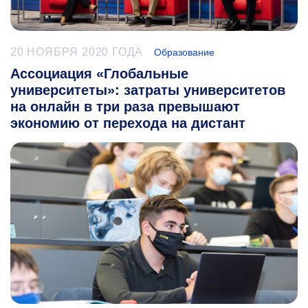
20 НОЯБРЯ 2020 ГОДА
Образование
Ассоциация «Глобальные
университеты»: затраты университетов
на онлайн в три раза превышают
экономию от перехода на дистант