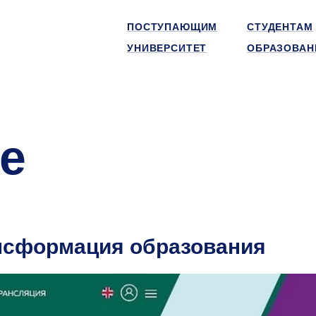
ПОСТУПАЮЩИМ
СТУДЕНТАМ
УНИВЕРСИТЕТ
ОБРАЗОВАН
е
нсформация образования