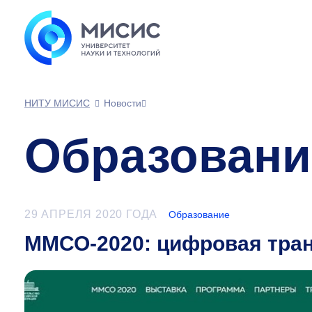
НИТУ МИСИС
Новости
Образовани
29 АПРЕЛЯ 2020 ГОДА
Образование
ММСО-2020: цифровая тра