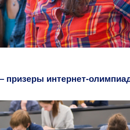
 призеры интернет-олимпиа