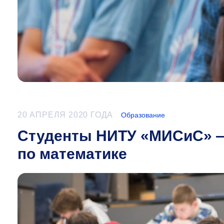
20 АПРЕЛЯ 2020 ГОДА
Образование
Студенты НИТУ «МИСиС» —
по математике