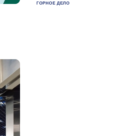
ГОРНОЕ ДЕЛО