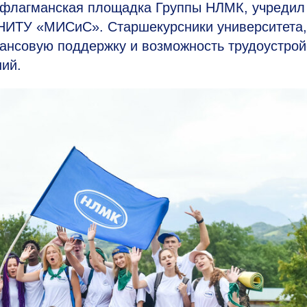
, флагманская площадка Группы НЛМК, учредил
 НИТУ «МИСиС». Старшекурсники университета,
ансовую поддержку и возможность трудоустрой
ий.