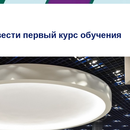
ести первый курс обучения