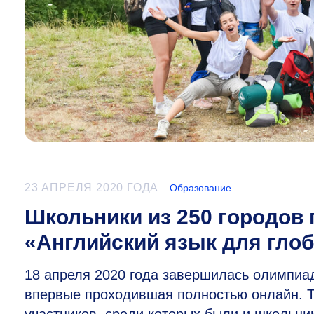
23 АПРЕЛЯ 2020 ГОДА
Образование
Школьники из 250 городов 
«Английский язык для гло
18 апреля 2020 года завершилась олимпиад
впервые проходившая полностью онлайн. Т