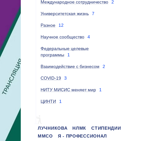
Международное сотрудничество
2
Университетская жизнь
7
Разное
12
Научное сообщество
4
Федеральные целевые
программы
1
Взаимодействие с бизнесом
2
COVID-19
3
НИТУ МИСИС меняет мир
1
ЦИНТИ
1
ЛУЧНИКОВА
НЛМК
СТИПЕНДИИ
ММСО
Я - ПРОФЕССИОНАЛ