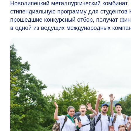
Новолипецкий металлургический комбинат
стипендиальную программу для студентов
прошедшие конкурсный отбор, получат фин
в одной из ведущих международных компан