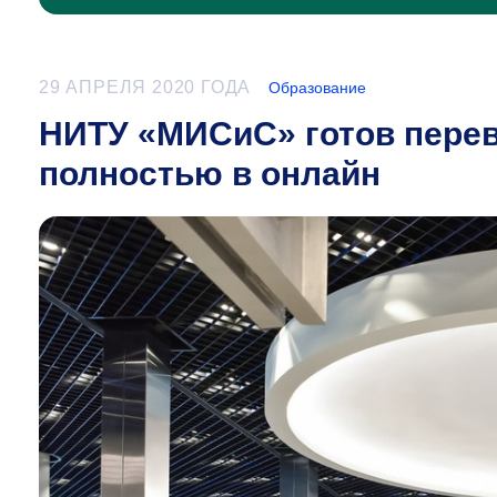
29 АПРЕЛЯ 2020 ГОДА
Образование
НИТУ «МИСиС» готов перев
полностью в онлайн