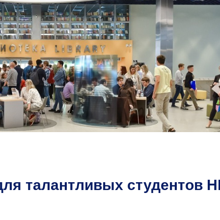
для талантливых студентов 