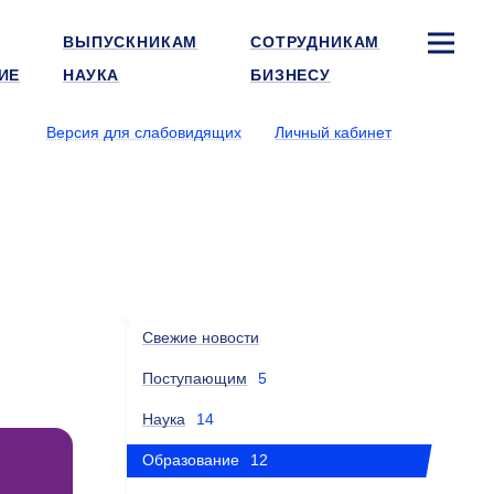
ВЫПУСКНИКАМ
СОТРУДНИКАМ
ИЕ
НАУКА
БИЗНЕСУ
Версия для слабовидящих
Личный кабинет
Свежие новости
Поступающим
5
Наука
14
Образование
12