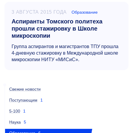
3 АВГУСТА 2015 ГОДА
Образование
Аспиранты Томского политеха
прошли стажировку в Школе
микроскопии
Группа аспирантов и магистрантов ТПУ прошла
4-дневную
стажировку в Международной школе
микроскопии НИТУ «МИСиС».
Свежие новости
Поступающим
1
5-100
1
Наука
5