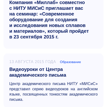
Компания «Миллаб» совместно
с НИТУ МИСиС приглашает вас
на семинар: «Современное
оборудование для создания
и исследования новых сплавов
и материалов», который пройдет
в 23 сентября 2015 г.
13 АВГУСТА 2015 ГОДА
Образование
Видеоуроки от Центра
академического письма
Центр академического письма НИТУ «МИСиС»
представил серию видеоуроков на английском
языке, посвященных тонкостям академического
письма.