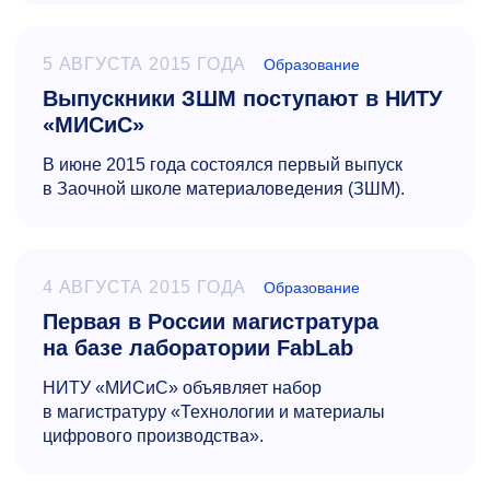
5 АВГУСТА 2015 ГОДА
Образование
Выпускники ЗШМ поступают в НИТУ
«МИСиС»
В июне 2015 года состоялся первый выпуск
в Заочной школе материаловедения (ЗШМ).
4 АВГУСТА 2015 ГОДА
Образование
Первая в России магистратура
на базе лаборатории FabLab
НИТУ «МИСиС» объявляет набор
в магистратуру «Технологии и материалы
цифрового производства».