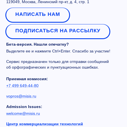
119049, Москва, Ленинский пр-кт, д. 4, стр. 1
НАПИСАТЬ НАМ
ПОДПИСАТЬСЯ НА РАССЫЛКУ
Бета-версия. Нашли опечатку?
Выделите ее и нажмите Ctrl+Enter. Спасибо за участие!
Сервис предназначен только для отправки сообщений
об орфографических и пунктуационных ошибках.
Приемная комиссия:
+7 499 649-44-80
vopros@misis.ru
Admission Issues:
welcome@misis.ru
Центр коммерциализации технологий