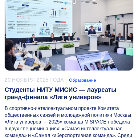
20 НОЯБРЯ 2025 ГОДА
Образование
Студенты НИТУ МИСИС — лауреаты
гранд-финала «Лиги универов»
В спортивно-интеллектуальном проекте Комитета
общественных связей и молодежной политики Москвы
«Лига универов — 2025» команда MISPACE победила
в двух спецноминациях: «Самая интеллектуальная
команда» и «Самая киберспортивная команда». Среди