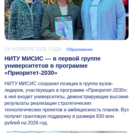
24 НОЯБРЯ 2025 ГОДА
Образование
НИТУ МИСИС — в первой группе
университетов в программе
«Приоритет-2030»
НИТУ МИСИС сохранил позиции в группе вузов-
лидеров, участвующих в программе «Приоритет-2030»:
в неё входят университеты, демонстрирующие высокие
результаты реализации стратегических
технологических проектов и амбициозность планов. Вуз
получит грантовую поддержку в размере 830 млн
рублей на 2026 год.