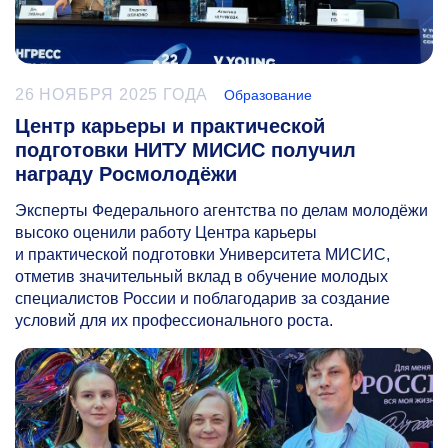
26 НОЯБРЯ 2025 ГОДА
Образование
Центр карьеры и практической
подготовки НИТУ МИСИС получил
награду Росмолодёжи
Эксперты Федерального агентства по делам молодёжи
высоко оценили работу Центра карьеры
и практической подготовки Университета МИСИС,
отметив значительный вклад в обучение молодых
специалистов России и поблагодарив за создание
условий для их профессионального роста.