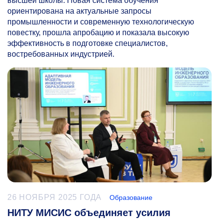
высшей школы. Новая система обучения
ориентирована на актуальные запросы
промышленности и современную технологическую
повестку, прошла апробацию и показала высокую
эффективность в подготовке специалистов,
востребованных индустрией.
26 НОЯБРЯ 2025 ГОДА
Образование
НИТУ МИСИС объединяет усилия