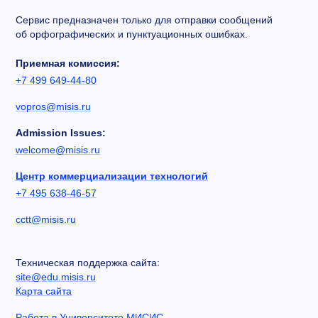
Сервис предназначен только для отправки сообщений
об орфографических и пунктуационных ошибках.
Приемная комиссия:
+7 499 649-44-80
vopros@misis.ru
Admission Issues:
welcome@misis.ru
Центр коммерциализации технологий
+7 495 638-46-57
cctt@misis.ru
Техническая поддержка сайта:
site@edu.misis.ru
Карта сайта
Работа в Университете МИСИС