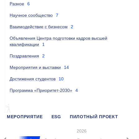
Разное
6
Научное сообщество
7
Взаимодействие с бизнесом
2
Объявления Центра подготовки кадров высшей
квалификации
1
Поздравления
2
Мероприятия и выставки
14
Достижения студентов
10
Программа «Приоритет-2030»
4
МЕРОПРИЯТИЕ
ESG
ПИЛОТНЫЙ ПРОЕКТ
ОБРАЗОВАНИЕ
2026