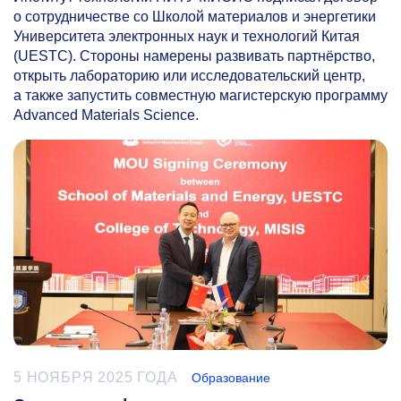
о сотрудничестве со Школой материалов и энергетики
Университета электронных наук и технологий Китая
(UESTC). Стороны намерены развивать партнёрство,
открыть лабораторию или исследовательский центр,
а также запустить совместную магистерскую программу
Advanced Materials Science.
5 НОЯБРЯ 2025 ГОДА
Образование