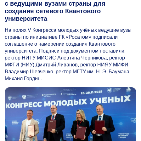
с ведущими вузами страны для
создания сетевого Квантового
университета
На полях V Конгресса молодых учёных ведущие вузы
страны по инициативе ГК «Росатом» подписали
соглашение о намерении создания Квантового
университета. Подписи под документом поставили:
ректор НИТУ МИСИС Алевтина Черникова, ректор
МФТИ (НИУ) Дмитрий Ливанов, ректор НИЯУ МИФИ
Владимир Шевченко, ректор МГТУ им. Н. Э. Баумана
Михаил Гордин.