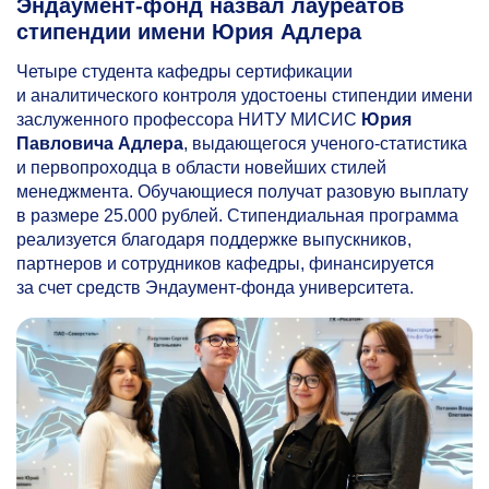
Эндаумент-фонд назвал лауреатов
стипендии имени Юрия Адлера
Четыре студента кафедры сертификации
и аналитического контроля удостоены стипендии имени
заслуженного профессора НИТУ МИСИС
Юрия
Павловича Адлера
, выдающегося ученого-статистика
и первопроходца в области новейших стилей
менеджмента. Обучающиеся получат разовую выплату
в размере 25.000 рублей. Стипендиальная программа
реализуется благодаря поддержке выпускников,
партнеров и сотрудников кафедры, финансируется
за счет средств Эндаумент-фонда университета.