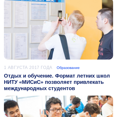
1 АВГУСТА 2017 ГОДА
Образование
Отдых и обучение. Формат летних школ
НИТУ «МИСиС» позволяет привлекать
международных студентов