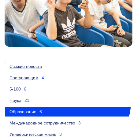
Свежие новости
Поступающим
4
5-100
6
Наука
21
Образование
6
Международное сотрудничество
3
Университетская жизнь
3