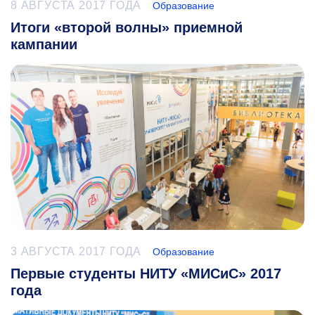
8 АВГУСТА 2017 ГОДА
Образование
Итоги «второй волны» приемной
кампании
3 АВГУСТА 2017 ГОДА
Образование
Первые студенты НИТУ «МИСиС» 2017
года