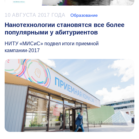
10 АВГУСТА 2017 ГОДА
Образование
Нанотехнологии становятся все более
популярными у абитуриентов
НИТУ «МИСиС» подвел итоги приемной
кампании-2017