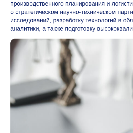
производственного планирования и логисти
о стратегическом научно-техническом парт
исследований, разработку технологий в об
аналитики, а также подготовку высококва