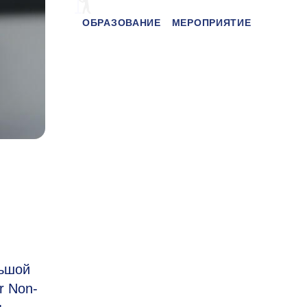
ОБРАЗОВАНИЕ
МЕРОПРИЯТИЕ
льшой
r Non-