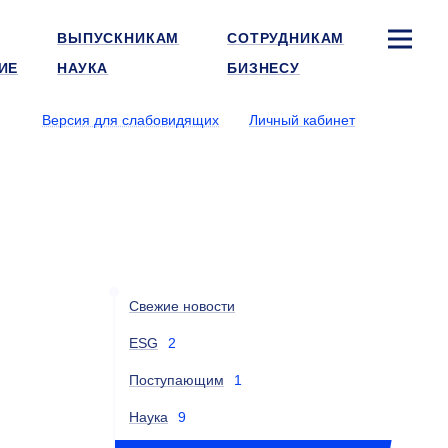
ВЫПУСКНИКАМ
СОТРУДНИКАМ
ИЕ
НАУКА
БИЗНЕСУ
Версия для слабовидящих
Личный кабинет
Свежие новости
ESG
2
Поступающим
1
Наука
9