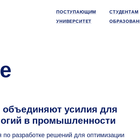
ПОСТУПАЮЩИМ
СТУДЕНТАМ
УНИВЕРСИТЕТ
ОБРАЗОВАН
е
I объединяют усилия для
логий в промышленности
 по разработке решений для оптимизации