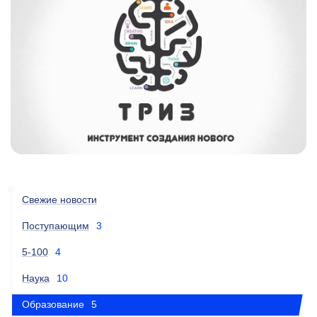
Свежие новости
Поступающим
3
5-100
4
Наука
10
Образование
5