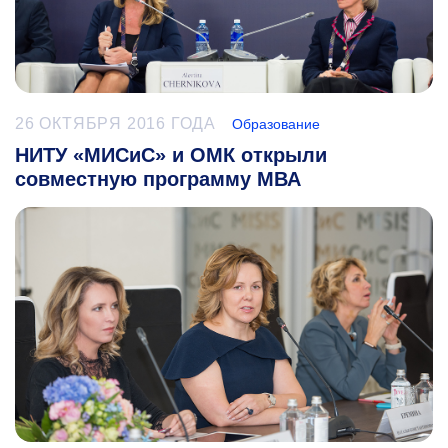
26 ОКТЯБРЯ 2016 ГОДА
Образование
НИТУ «МИСиС» и ОМК открыли
совместную программу МВА