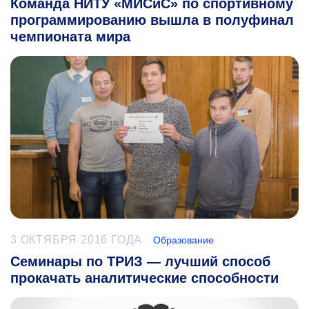
Команда НИТУ «МИСиС» по спортивному
программированию вышла в полуфинал
чемпионата мира
3 ОКТЯБРЯ 2016 ГОДА
Образование
Семинары по ТРИЗ — лучший способ
прокачать аналитические способности