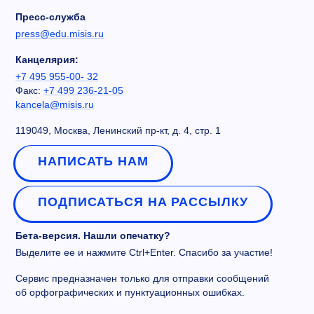
Пресс-служба
press@edu.misis.ru
Канцелярия:
+7 495 955-00- 32
Факс:
+7 499 236-21-05
kancela@misis.ru
119049, Москва, Ленинский пр-кт, д. 4, стр. 1
НАПИСАТЬ НАМ
ПОДПИСАТЬСЯ НА РАССЫЛКУ
Бета-версия. Нашли опечатку?
Выделите ее и нажмите Ctrl+Enter. Спасибо за участие!
Сервис предназначен только для отправки сообщений
об орфографических и пунктуационных ошибках.