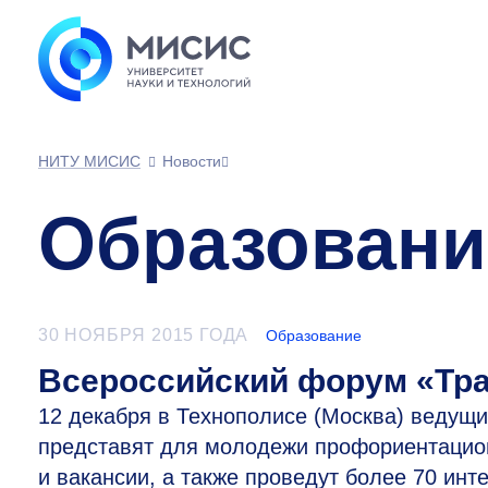
НИТУ МИСИС
Новости
Образовани
30 НОЯБРЯ 2015 ГОДА
Образование
Всероссийский форум «Тра
12 декабря в Технополисе (Москва) ведущи
представят для молодежи профориентацион
и вакансии, а также проведут более 70 ин