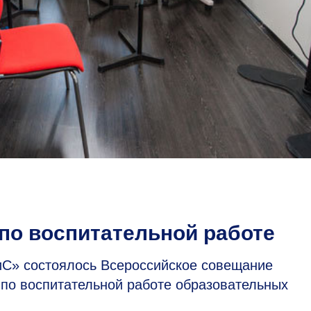
по воспитательной работе
иС» состоялось Всероссийское совещание
 по воспитательной работе образовательных