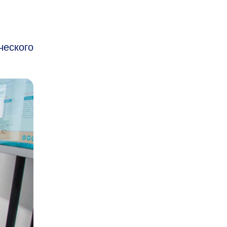
ческого