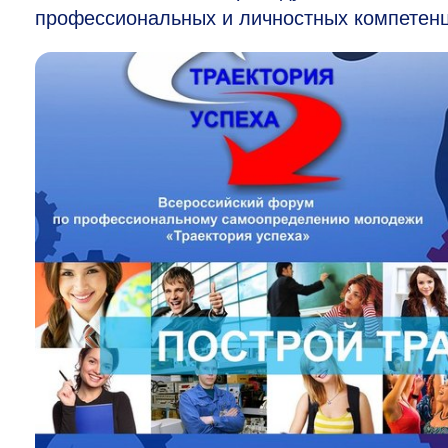
профессиональных и личностных компетенц