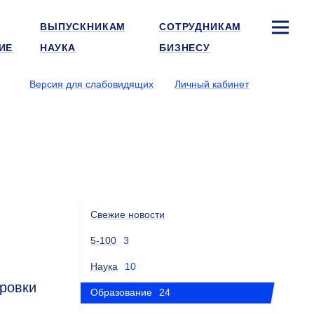
ВЫПУСКНИКАМ
СОТРУДНИКАМ
ИЕ
НАУКА
БИЗНЕСУ
Версия для слабовидящих
Личный кабинет
Свежие новости
5-100
3
Наука
10
ровки
Образование
24