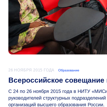
26 НОЯБРЯ 2015 ГОДА
Образование
Всероссийское совещание 
С 24 по 26 ноября 2015 года в НИТУ «МИС
руководителей структурных подразделений
организаций высшего образования России.