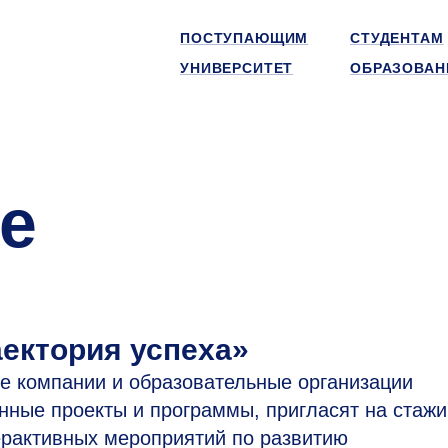
ПОСТУПАЮЩИМ
СТУДЕНТАМ
УНИВЕРСИТЕТ
ОБРАЗОВАН
е
ектория успеха»
е компании и образовательные организации
ные проекты и программы, пригласят на стажи
терактивных мероприятий по развитию