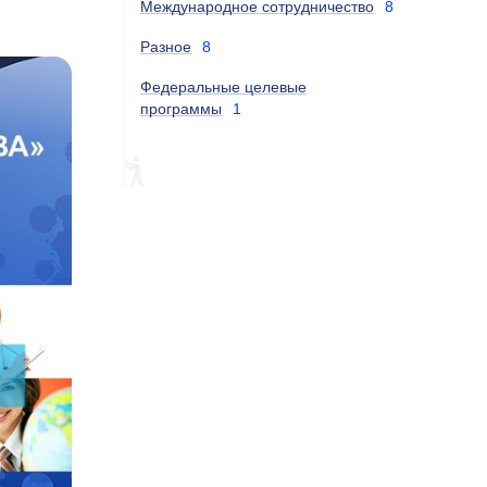
Международное сотрудничество
8
Разное
8
Федеральные целевые
программы
1