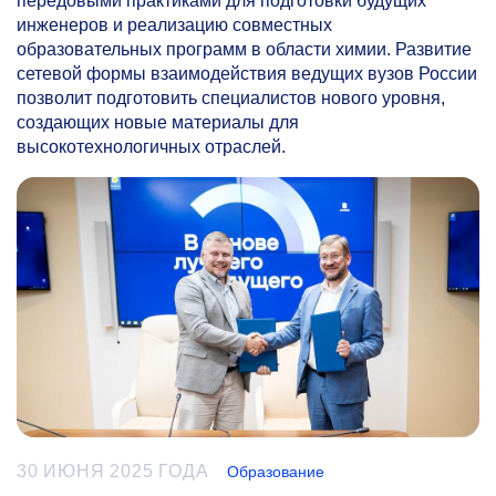
передовыми практиками для подготовки будущих
инженеров и реализацию совместных
образовательных программ в области химии. Развитие
сетевой формы взаимодействия ведущих вузов России
позволит подготовить специалистов нового уровня,
создающих новые материалы для
высокотехнологичных отраслей.
30 ИЮНЯ 2025 ГОДА
Образование