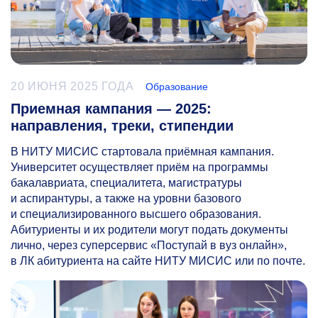
20 ИЮНЯ 2025 ГОДА
Образование
Приемная кампания — 2025:
направления, треки, стипендии
В НИТУ МИСИС стартовала приёмная кампания.
Университет осуществляет приём на программы
бакалавриата, специалитета, магистратуры
и аспирантуры, а также на уровни базового
и специализированного высшего образования.
Абитуриенты и их родители могут подать документы
лично, через суперсервис «Поступай в вуз онлайн»,
в ЛК абитуриента на сайте НИТУ МИСИС или по почте.