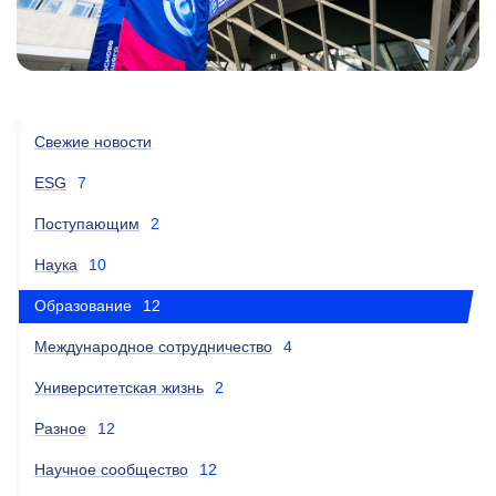
Свежие новости
ESG
7
Поступающим
2
Наука
10
Образование
12
Международное сотрудничество
4
Университетская жизнь
2
Разное
12
Научное сообщество
12