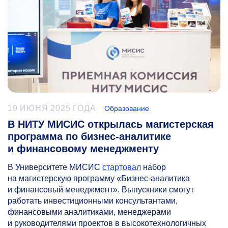
19 ИЮНЯ 2025 ГОДА
Образование
В НИТУ МИСИС открылась магистерская
программа по бизнес-аналитике
и финансовому менеджменту
В Университете МИСИС
стартовал
набор
на магистерскую программу «Бизнес-аналитика
и финансовый менеджмент». Выпускники смогут
работать инвестиционными консультантами,
финансовыми аналитиками, менеджерами
и руководителями проектов в высокотехнологичных