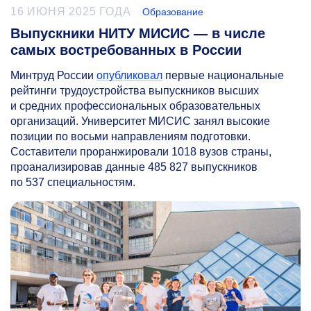
16 ИЮНЯ 2025 ГОДА
Образование
Выпускники НИТУ МИСИС — в числе
самых востребованных в России
Минтруд России
опубликовал
первые национальные
рейтинги трудоустройства выпускников высших
и средних профессиональных образовательных
организаций. Университет МИСИС занял высокие
позиции по восьми направлениям подготовки.
Составители проранжировали 1018 вузов страны,
проанализировав данные 485 827 выпускников
по 537 специальностям.