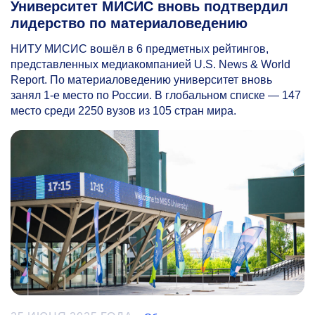
Университет МИСИС вновь подтвердил
лидерство по материаловедению
НИТУ МИСИС вошёл в 6 предметных рейтингов,
представленных медиакомпанией U.S. News & World
Report. По материаловедению университет вновь
занял
1-е
место по России. В глобальном списке — 147
место среди 2250 вузов из 105 стран мира.