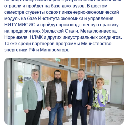
отрасли и пройдет на базе двух вузов. В шестом
семестре студенты освоят инженерно-экономический
модуль на базе Института экономики и управления
НИТУ МИСИС и пройдут производственную практику
на предприятиях Уральской Стали, Металлоинвеста,
Норникеля, НЛМК и других индустриальных холдингов.
Также среди партнеров программы Министерство
энергетики РФ и Минпромторг.