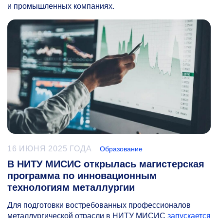
и промышленных компаниях.
16 ИЮНЯ 2025 ГОДА
Образование
В НИТУ МИСИС открылась магистерская
программа по инновационным
технологиям металлургии
Для подготовки востребованных профессионалов
металлургической отрасли в НИТУ МИСИС
запускается