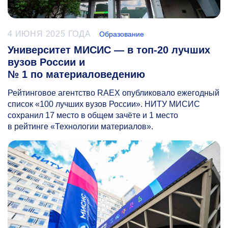
4 ИЮНЯ 2025 ГОДА
Образование
Университет МИСИС — в топ-20 лучших
вузов России и
№ 1 по материаловедению
Рейтинговое агентство RAEX опубликовало ежегодный
список «100 лучших вузов России». НИТУ МИСИС
сохранил 17 место в общем зачёте и 1 место
в рейтинге «Технологии материалов».