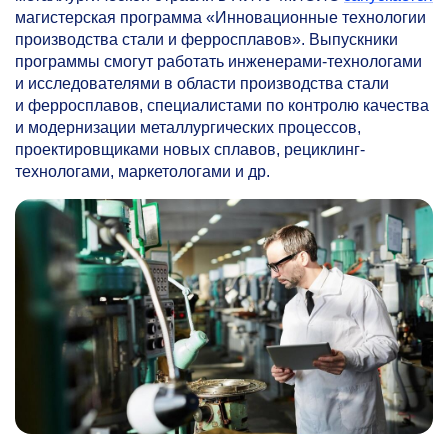
магистерская программа «Инновационные технологии
производства стали и ферросплавов». Выпускники
программы смогут работать инженерами-технологами
и исследователями в области производства стали
и ферросплавов, специалистами по контролю качества
и модернизации металлургических процессов,
проектировщиками новых сплавов, рециклинг-
технологами, маркетологами и др.