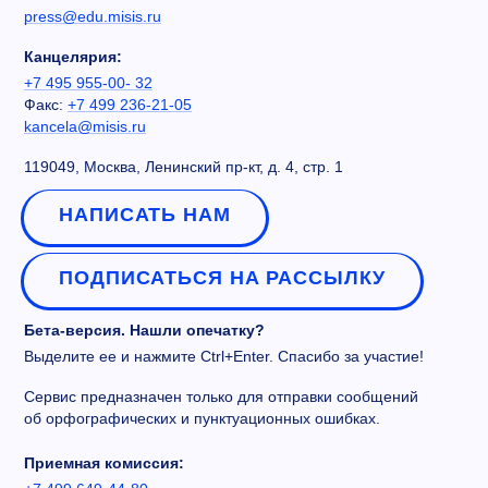
press@edu.misis.ru
Канцелярия:
+7 495 955-00- 32
Факс:
+7 499 236-21-05
kancela@misis.ru
119049, Москва, Ленинский пр-кт, д. 4, стр. 1
НАПИСАТЬ НАМ
ПОДПИСАТЬСЯ НА РАССЫЛКУ
Бета-версия. Нашли опечатку?
Выделите ее и нажмите Ctrl+Enter. Спасибо за участие!
Сервис предназначен только для отправки сообщений
об орфографических и пунктуационных ошибках.
Приемная комиссия: