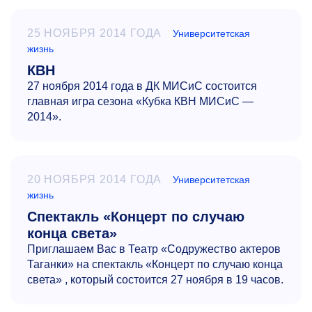
25 НОЯБРЯ 2014 ГОДА
Университетская
жизнь
КВН
27 ноября 2014 года в ДК МИСиС состоится
главная игра сезона «Кубка КВН МИСиС —
2014».
20 НОЯБРЯ 2014 ГОДА
Университетская
жизнь
Спектакль «Концерт по случаю
конца света»
Приглашаем Вас в Театр «Содружество актеров
Таганки» на спектакль «Концерт по случаю конца
света» , который состоится 27 ноября в 19 часов.