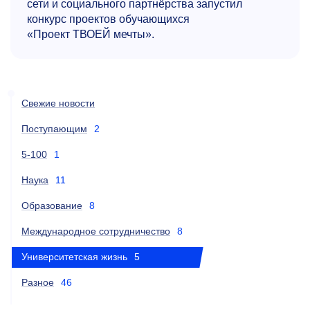
сети и социального партнёрства запустил
конкурс проектов обучающихся
«Проект ТВОЕЙ мечты».
Свежие новости
Поступающим
2
5-100
1
Наука
11
Образование
8
Международное сотрудничество
8
Университетская жизнь
5
Разное
46