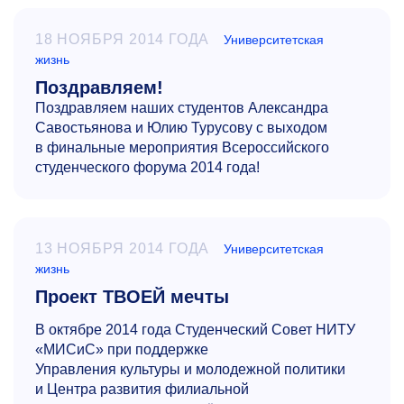
18 НОЯБРЯ 2014 ГОДА
Университетская
жизнь
Поздравляем!
Поздравляем наших студентов Александра
Савостьянова и Юлию Турусову с выходом
в финальные мероприятия Всероссийского
студенческого форума 2014 года!
13 НОЯБРЯ 2014 ГОДА
Университетская
жизнь
Проект ТВОЕЙ мечты
В октябре 2014 года Студенческий Совет НИТУ
«МИСиС» при поддержке
Управления культуры и молодежной политики
и Центра развития филиальной