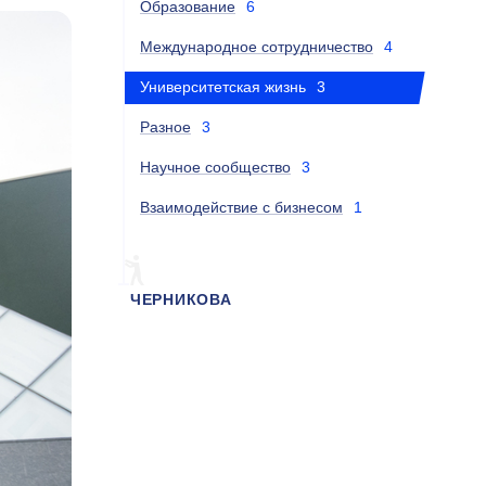
Образование
6
Международное сотрудничество
4
Университетская жизнь
3
Разное
3
Научное сообщество
3
Взаимодействие с бизнесом
1
ЧЕРНИКОВА