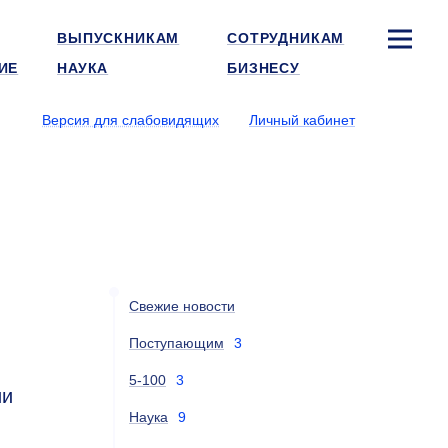
ВЫПУСКНИКАМ
СОТРУДНИКАМ
ИЕ
НАУКА
БИЗНЕСУ
Версия для слабовидящих
Личный кабинет
Свежие новости
Поступающим
3
5-100
3
ии
Наука
9