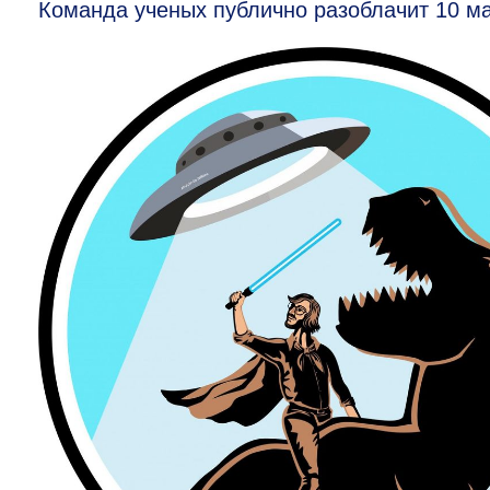
Команда ученых публично разоблачит 10 м