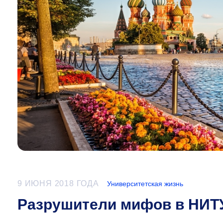
9 ИЮНЯ 2018 ГОДА
Университетская жизнь
Разрушители мифов в НИ