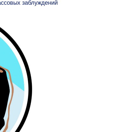
ассовых заблуждений