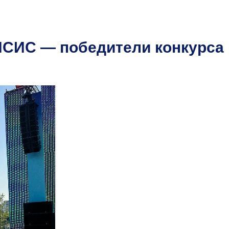
ИСИС — победители конкурса