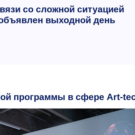
связи со сложной ситуацией
 объявлен выходной день
ой программы в сфере Art-te