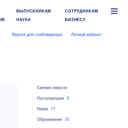
ВЫПУСКНИКАМ
СОТРУДНИКАМ
ИЕ
НАУКА
БИЗНЕСУ
Версия для слабовидящих
Личный кабинет
Свежие новости
Поступающим
5
Наука
17
Образование
15