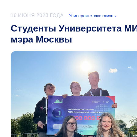
16 ИЮНЯ 2023 ГОДА
Университетская жизнь
Студенты Университета М
мэра Москвы