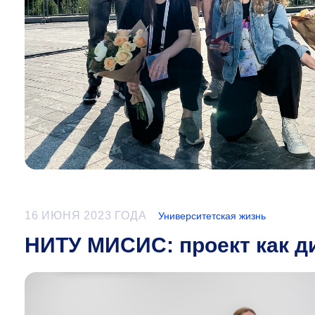
16 ИЮНЯ 2023 ГОДА
Университетская жизнь
НИТУ МИСИС: проект как д