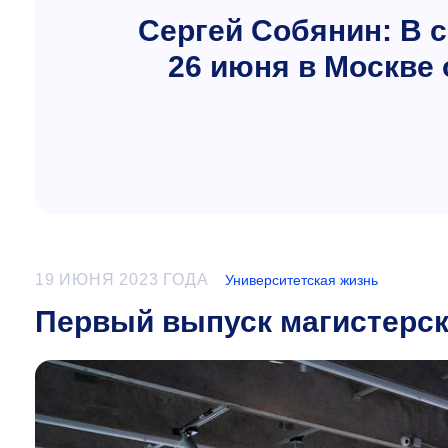
Сергей Собянин: В 
26 июня в Москве
19 ИЮНЯ 2023 ГОДА
Университетская жизнь
Первый выпуск магистерск