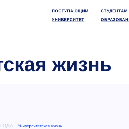
ПОСТУПАЮЩИМ
СТУДЕНТАМ
УНИВЕРСИТЕТ
ОБРАЗОВАН
тская жизнь
 ГОДА
Университетская жизнь