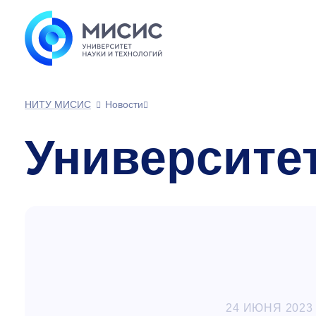
НИТУ МИСИС
Новости
Университе
24 ИЮНЯ 2023