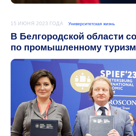
15 ИЮНЯ 2023 ГОДА
Университетская жизнь
В Белгородской области с
по промышленному туризм