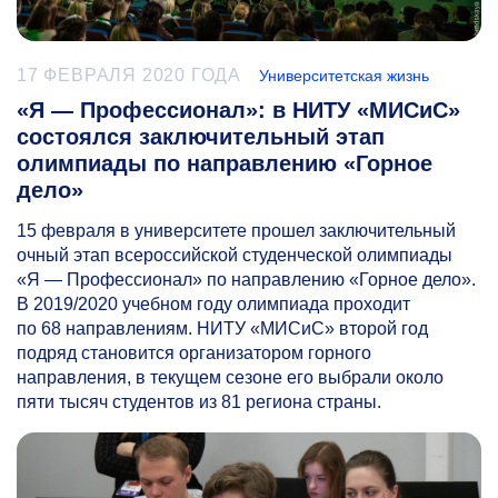
17 ФЕВРАЛЯ 2020 ГОДА
Университетская жизнь
«Я — Профессионал»: в НИТУ «МИСиС»
состоялся заключительный этап
олимпиады по направлению «Горное
дело»
15 февраля в университете прошел заключительный
очный этап всероссийской студенческой олимпиады
«Я — Профессионал» по направлению «Горное дело».
В 2019/2020 учебном году олимпиада проходит
по 68 направлениям. НИТУ «МИСиС» второй год
подряд становится организатором горного
направления, в текущем сезоне его выбрали около
пяти тысяч студентов из 81 региона страны.