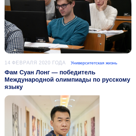
14 ФЕВРАЛЯ 2020 ГОДА
Университетская жизнь
Фам Суан Лонг — победитель
Международной олимпиады по русскому
языку