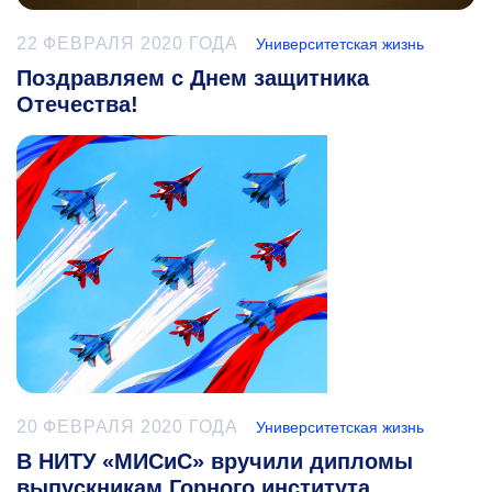
22 ФЕВРАЛЯ 2020 ГОДА
Университетская жизнь
Поздравляем с Днем защитника
Отечества!
20 ФЕВРАЛЯ 2020 ГОДА
Университетская жизнь
В НИТУ «МИСиС» вручили дипломы
выпускникам Горного института