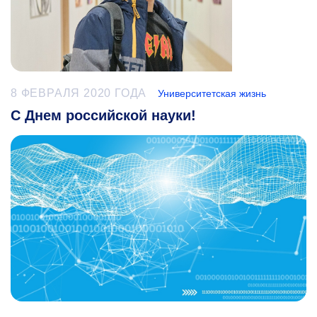
8 ФЕВРАЛЯ 2020 ГОДА
Университетская жизнь
С Днем российской науки!