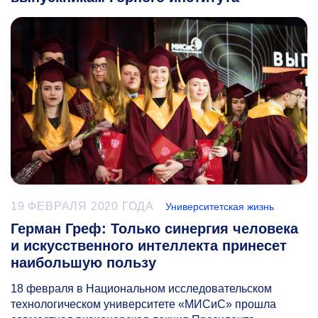
19 ФЕВРАЛЯ 2020 ГОДА
Университетская жизнь
Герман Греф: Только синергия человека
и искусственного интеллекта принесет
наибольшую пользу
18 февраля в Национальном исследовательском
технологическом университете «МИСиС» прошла