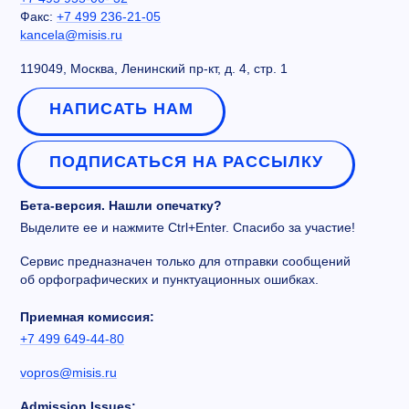
Факс:
+7 499 236-21-05
kancela@misis.ru
119049, Москва, Ленинский пр-кт, д. 4, стр. 1
НАПИСАТЬ НАМ
ПОДПИСАТЬСЯ НА РАССЫЛКУ
Бета-версия. Нашли опечатку?
Выделите ее и нажмите Ctrl+Enter. Спасибо за участие!
Сервис предназначен только для отправки сообщений
об орфографических и пунктуационных ошибках.
Приемная комиссия:
+7 499 649-44-80
vopros@misis.ru
Admission Issues: