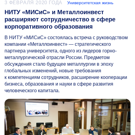
3 ФЕВРАЛЯ 2020 ГОДА
Университетская жизнь
НИТУ «МИСиС» и Металлоинвест
расширяют сотрудничество в сфере
корпоративного образования
В НИТУ «МИСиС» состоялась встреча с руководством
компании «Металлоинвест» — стратегического
партнера университета, одного из лидеров горно-
металлургической отрасли России. Предметом
обсуждения стало будущее металлургии в эпоху
глобальных изменений, новые требования
к компетенциям сотрудников, расширение кооперации
бизнеса, образования и науки в сфере развития
человеческого капитала.