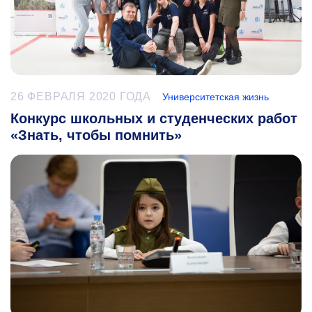
26 ФЕВРАЛЯ 2020 ГОДА
Университетская жизнь
Конкурс школьных и студенческих работ
«Знать, чтобы помнить»