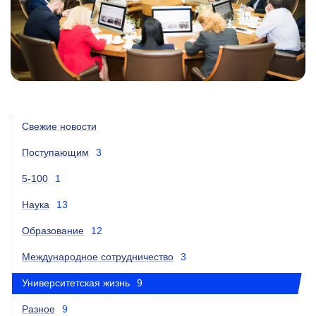
Свежие новости
Поступающим
3
5-100
1
Наука
13
Образование
12
Международное сотрудничество
3
Университетская жизнь
9
Разное
9