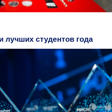
 лучших студентов года