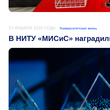
27 ЯНВАРЯ 2022 ГОДА
Университетская жизнь
В НИТУ «МИСиС» наградили