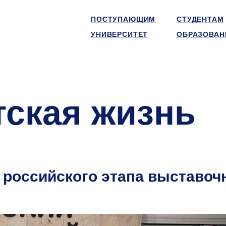
ПОСТУПАЮЩИМ
СТУДЕНТАМ
УНИВЕРСИТЕТ
ОБРАЗОВАН
тская жизнь
 российского этапа выставоч