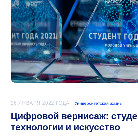
26 ЯНВАРЯ 2022 ГОДА
Университетская жизнь
Цифровой вернисаж: студ
технологии и искусство