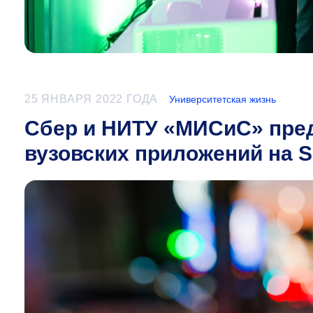
25 ЯНВАРЯ 2022 ГОДА
Университетская жизнь
Сбер и НИТУ «МИСиС» пред
вузовских приложений на S