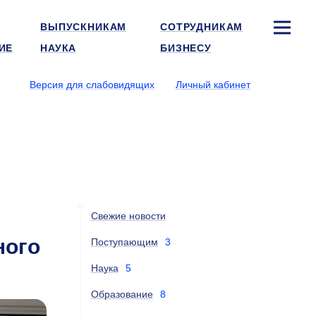
ВЫПУСКНИКАМ
СОТРУДНИКАМ
ИЕ
НАУКА
БИЗНЕСУ
Версия для слабовидящих
Личный кабинет
Свежие новости
ного
Поступающим
3
Наука
5
Образование
8