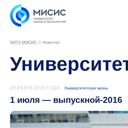
НИТУ МИСИС
Новости
Университе
29 ИЮНЯ 2016 ГОДА
Университетская жизнь
1 июля — выпускной-2016