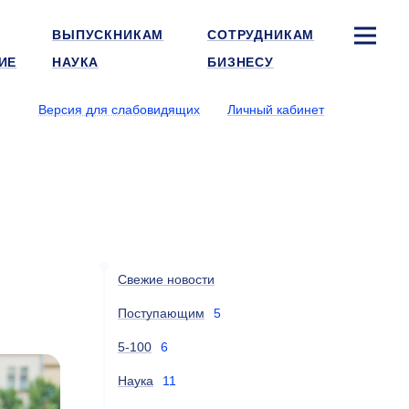
ВЫПУСКНИКАМ
СОТРУДНИКАМ
ИЕ
НАУКА
БИЗНЕСУ
Версия для слабовидящих
Личный кабинет
Свежие новости
Поступающим
5
5-100
6
Наука
11