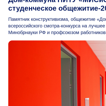
студенческое общежитие-2
Памятник конструктивизма, общежитие «Д
всероссийского смотра-конкурса на лучшее
Минобрнауки РФ и профсоюзом работников 