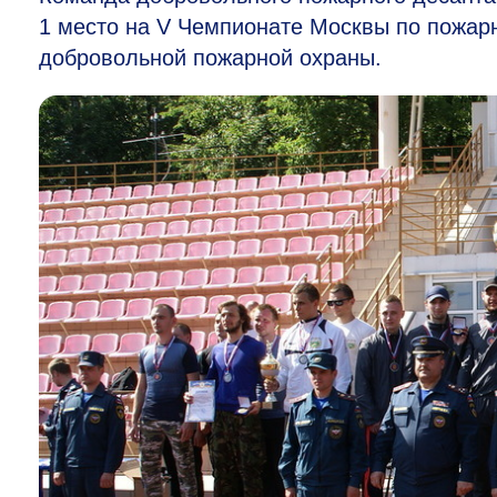
1 место на
V
Чемпионате Москвы по пожарн
добровольной пожарной охраны.