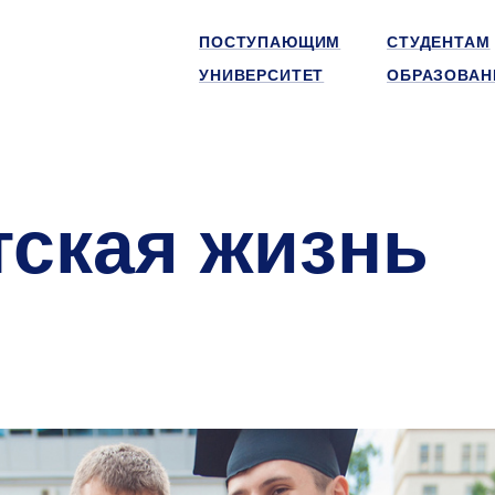
ПОСТУПАЮЩИМ
СТУДЕНТАМ
УНИВЕРСИТЕТ
ОБРАЗОВАН
тская жизнь