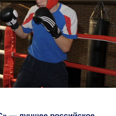
» — лучшее российское