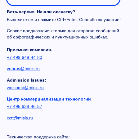
Бета-версия. Нашли опечатку?
Выделите ее и нажмите Ctrl+Enter. Спасибо за участие!
Сервис предназначен только для отправки сообщений
об орфографических и пунктуационных ошибках.
Приемная комиссия:
+7 499 649-44-80
vopros@misis.ru
Admission Issues:
welcome@misis.ru
Центр коммерциализации технологий
+7 495 638-46-57
cctt@misis.ru
Техническая поддержка сайта: