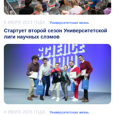
6 ИЮЛЯ 2023 ГОДА
Университетская жизнь
Стартует второй сезон Университетской
лиги научных слэмов
4 ИЮЛЯ 2023 ГОДА
Университетская жизнь