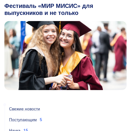
Фестиваль «МИР МИСИС» для
выпускников и не только
Свежие новости
Поступающим
5
Наука
15