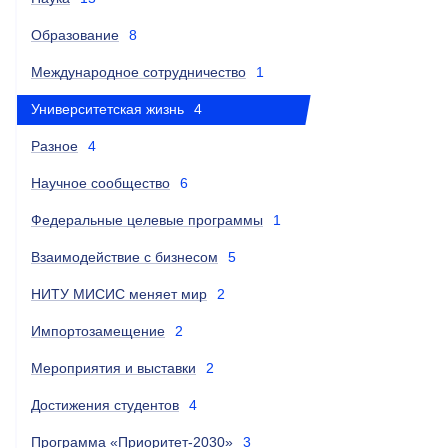
Образование
8
Международное сотрудничество
1
Университетская жизнь
4
Разное
4
Научное сообщество
6
Федеральные целевые программы
1
Взаимодействие с бизнесом
5
НИТУ МИСИС меняет мир
2
Импортозамещение
2
Мероприятия и выставки
2
Достижения студентов
4
Программа «Приоритет-2030»
3