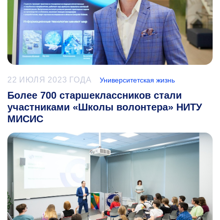
22 ИЮЛЯ 2023 ГОДА
Университетская жизнь
Более 700 старшеклассников стали
участниками «Школы волонтера» НИТУ
МИСИС