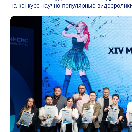
на конкурс научно-популярные видеоролики