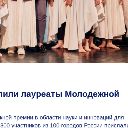
елили лауреаты Молодежной
ой премии в области науки и инноваций для
 300 участников из 100 городов России прислал