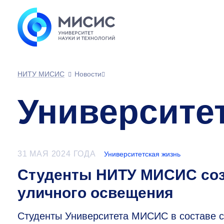
НИТУ МИСИС
Новости
Университе
31 МАЯ 2024 ГОДА
Университетская жизнь
Студенты НИТУ МИСИС соз
уличного освещения
Студенты Университета МИСИС в составе с