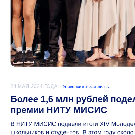
24 МАЯ 2024 ГОДА
Университетская жизнь
Более 1,6 млн рублей под
премии НИТУ МИСИС
В НИТУ МИСИС подвели итоги XIV Молодежн
школьников и студентов. В этом году около