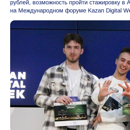
рублей, возможность пройти стажировку в
на Международном форуме Kazan Digital W