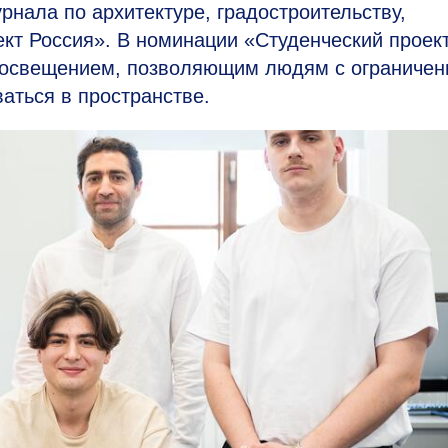
рнала по архитектуре, градостроительству,
кт Россия». В номинации «Студенческий проек
с освещением, позволяющим людям с ограниче
аться в пространстве.