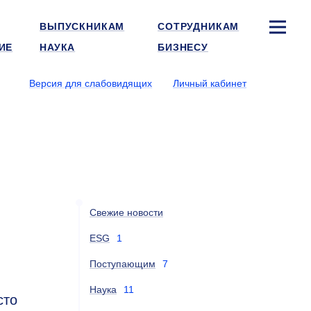
ВЫПУСКНИКАМ
СОТРУДНИКАМ
ИЕ
НАУКА
БИЗНЕСУ
Версия для слабовидящих
Личный кабинет
Свежие новости
ESG
1
Поступающим
7
Наука
11
сто