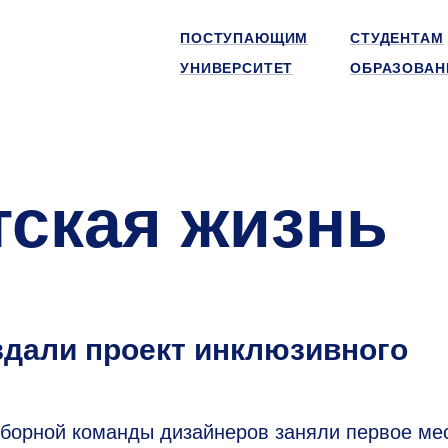
ПОСТУПАЮЩИМ
СТУДЕНТАМ
УНИВЕРСИТЕТ
ОБРАЗОВАН
тская жизнь
дали проект инклюзивного
борной команды дизайнеров заняли первое ме