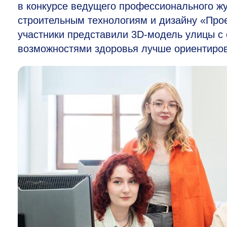
в конкурсе ведущего профессионального жу
строительным технологиям и дизайну «Прое
участники представили 3D-модель улицы 
возможностями здоровья лучше ориентиров