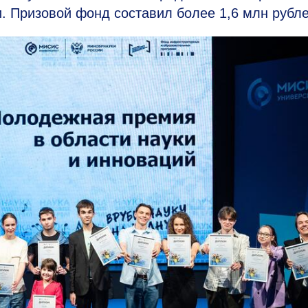
. Призовой фонд составил более 1,6 млн рубле