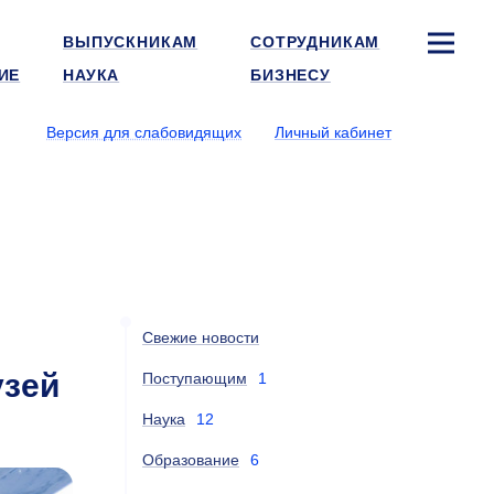
ВЫПУСКНИКАМ
СОТРУДНИКАМ
ИЕ
НАУКА
БИЗНЕСУ
Версия для слабовидящих
Личный кабинет
Свежие новости
узей
Поступающим
1
Наука
12
Образование
6