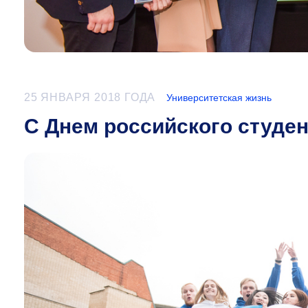
25 ЯНВАРЯ 2018 ГОДА
Университетская жизнь
C Днем российского студен