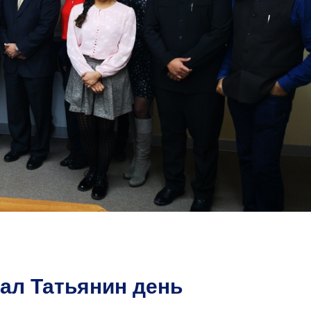
ал Татьянин день