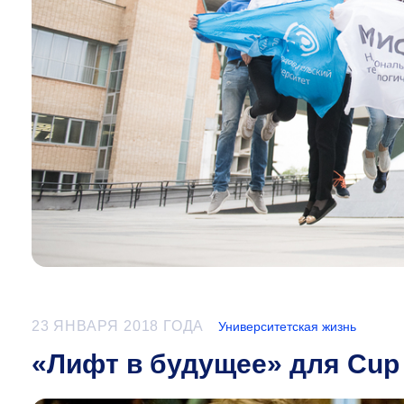
23 ЯНВАРЯ 2018 ГОДА
Университетская жизнь
«Лифт в будущее» для Cup 