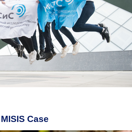
MISIS Case