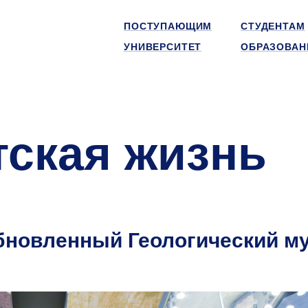
ПОСТУПАЮЩИМ
СТУДЕНТАМ
УНИВЕРСИТЕТ
ОБРАЗОВАН
тская жизнь
бновленный Геологический м