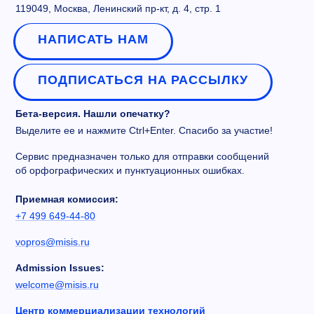
119049, Москва, Ленинский пр-кт, д. 4, стр. 1
НАПИСАТЬ НАМ
ПОДПИСАТЬСЯ НА РАССЫЛКУ
Бета-версия. Нашли опечатку?
Выделите ее и нажмите Ctrl+Enter. Спасибо за участие!
Сервис предназначен только для отправки сообщений
об орфографических и пунктуационных ошибках.
Приемная комиссия:
+7 499 649-44-80
vopros@misis.ru
Admission Issues:
welcome@misis.ru
Центр коммерциализации технологий