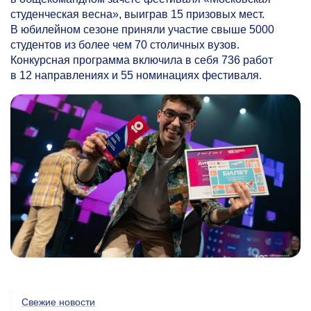
студенческая весна», выиграв 15 призовых мест.
В юбилейном сезоне приняли участие свыше 5000
студентов из более чем 70 столичных вузов.
Конкурсная программа включила в себя 736 работ
в 12 направлениях и 55 номинациях фестиваля.
Свежие новости