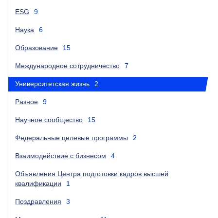
ESG
9
Наука
6
Образование
15
Международное сотрудничество
7
Университетская жизнь
2
Разное
9
Научное сообщество
15
Федеральные целевые программы
2
Взаимодействие с бизнесом
4
Объявления Центра подготовки кадров высшей
квалификации
1
Поздравления
3