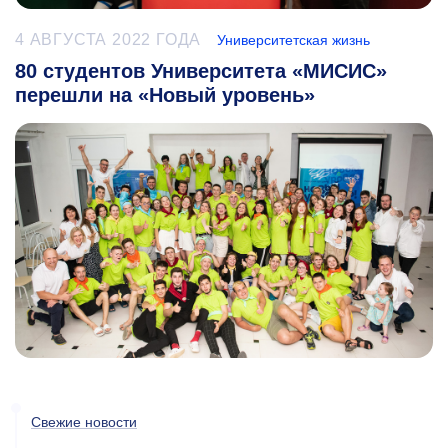
4 АВГУСТА 2022 ГОДА
Университетская жизнь
80 студентов Университета «МИСИС»
перешли на «Новый уровень»
Свежие новости