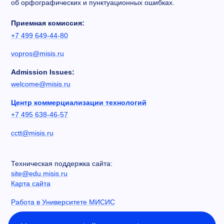
об орфографических и пунктуационных ошибках.
Приемная комиссия:
+7 499 649-44-80
vopros@misis.ru
Admission Issues:
welcome@misis.ru
Центр коммерциализации технологий
+7 495 638-46-57
cctt@misis.ru
Техническая поддержка сайта:
site@edu.misis.ru
Карта сайта
Работа в Университете МИСИС
Сведения об образовательной организации