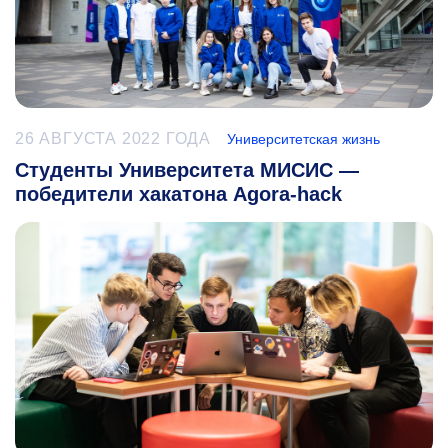
26 АВГУСТА 2022 ГОДА
Университетская жизнь
Студенты Университета МИСИС —
победители хакатона Agora-hack