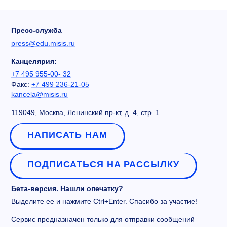
Пресс-служба
press@edu.misis.ru
Канцелярия:
+7 495 955-00- 32
Факс:
+7 499 236-21-05
kancela@misis.ru
119049, Москва, Ленинский пр-кт, д. 4, стр. 1
НАПИСАТЬ НАМ
ПОДПИСАТЬСЯ НА РАССЫЛКУ
Бета-версия. Нашли опечатку?
Выделите ее и нажмите Ctrl+Enter. Спасибо за участие!
Сервис предназначен только для отправки сообщений