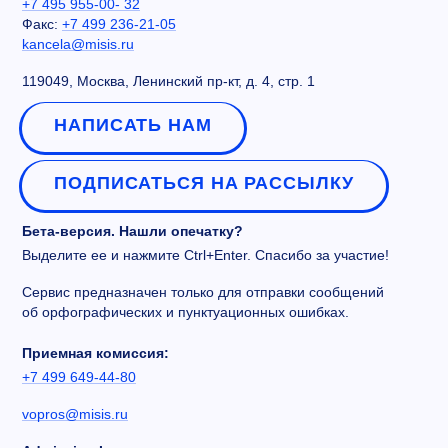
+7 495 955-00- 32
Факс:
+7 499 236-21-05
kancela@misis.ru
119049, Москва, Ленинский пр-кт, д. 4, стр. 1
НАПИСАТЬ НАМ
ПОДПИСАТЬСЯ НА РАССЫЛКУ
Бета-версия. Нашли опечатку?
Выделите ее и нажмите Ctrl+Enter. Спасибо за участие!
Сервис предназначен только для отправки сообщений
об орфографических и пунктуационных ошибках.
Приемная комиссия:
+7 499 649-44-80
vopros@misis.ru