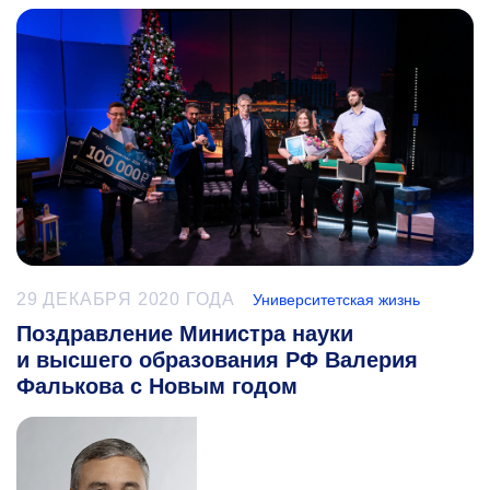
29 ДЕКАБРЯ 2020 ГОДА
Университетская жизнь
Поздравление Министра науки
и высшего образования РФ Валерия
Фалькова с Новым годом