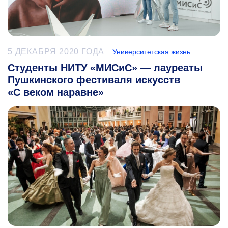
5 ДЕКАБРЯ 2020 ГОДА
Университетская жизнь
Студенты НИТУ «МИСиС» — лауреаты
Пушкинского фестиваля искусств
«С веком наравне»