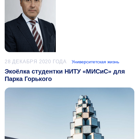
28 ДЕКАБРЯ 2020 ГОДА
Университетская жизнь
Экоёлка студентки НИТУ «МИСиС» для
Парка Горького