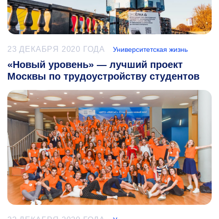
23 ДЕКАБРЯ 2020 ГОДА
Университетская жизнь
«Новый уровень» — лучший проект
Москвы по трудоустройству студентов