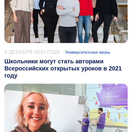
5 ДЕКАБРЯ 2020 ГОДА
Университетская жизнь
Школьники могут стать авторами
Всероссийских открытых уроков в 2021
году