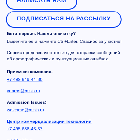
НАПИСАТЬ НАМ
ПОДПИСАТЬСЯ НА РАССЫЛКУ
Бета-версия. Нашли опечатку?
Выделите ее и нажмите Ctrl+Enter. Спасибо за участие!
Сервис предназначен только для отправки сообщений
об орфографических и пунктуационных ошибках.
Приемная комиссия:
+7 499 649-44-80
vopros@misis.ru
Admission Issues:
welcome@misis.ru
Центр коммерциализации технологий
+7 495 638-46-57