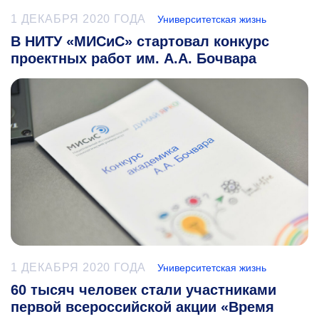
1 ДЕКАБРЯ 2020 ГОДА
Университетская жизнь
В НИТУ «МИСиС» стартовал конкурс
проектных работ им. А.А. Бочвара
1 ДЕКАБРЯ 2020 ГОДА
Университетская жизнь
60 тысяч человек стали участниками
первой всероссийской акции «Время