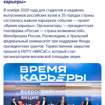
карьеры»
В ноябре 2020 года для студентов и недавних
выпускников российских вузов в 35 городах страны
состоялось важное карьерное событие — проект
«Время карьеры». Организаторы — президентская
платформа «Россия — страна возможностей»,
Минобрнауки России, Росмолодежь и Уральский
федеральный университет при поддержке Фонда
президентских грантов. Торжественное закрытие
прошло в НИТУ «МИСиС», который стал
организатором московской площадки акции.