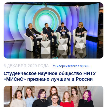
6 ДЕКАБРЯ 2020 ГОДА
Университетская жизнь
Студенческое научное общество НИТУ
«МИСиС» признано лучшим в России