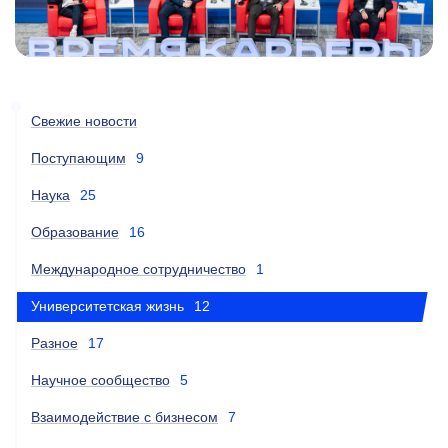
Свежие новости
Поступающим
9
Наука
25
Образование
16
Международное сотрудничество
1
Университетская жизнь
12
Разное
17
Научное сообщество
5
Взаимодействие с бизнесом
7