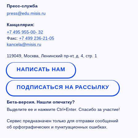
Пресс-служба
press@edu.misis.ru
Канцелярия:
+7 495 955-00- 32
Факс:
+7 499 236-21-05
kancela@misis.ru
119049, Москва, Ленинский пр-кт, д. 4, стр. 1
НАПИСАТЬ НАМ
ПОДПИСАТЬСЯ НА РАССЫЛКУ
Бета-версия. Нашли опечатку?
Выделите ее и нажмите Ctrl+Enter. Спасибо за участие!
Сервис предназначен только для отправки сообщений
об орфографических и пунктуационных ошибках.