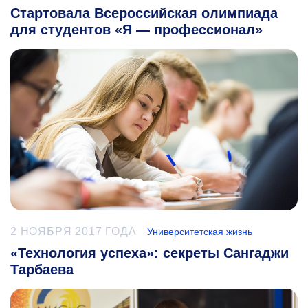
Стартовала Всероссийская олимпиада
для студентов «Я — профессионал»
2 НОЯБРЯ 2017 ГОДА
Университетская жизнь
«Технология успеха»: секреты Сангаджи
Тарбаева