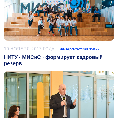
10 НОЯБРЯ 2017 ГОДА
Университетская жизнь
НИТУ «МИСиС» формирует кадровый
резерв