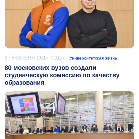
27 НОЯБРЯ 2017 ГОДА
Университетская жизнь
80 московских вузов создали
студенческую комиссию по качеству
образования