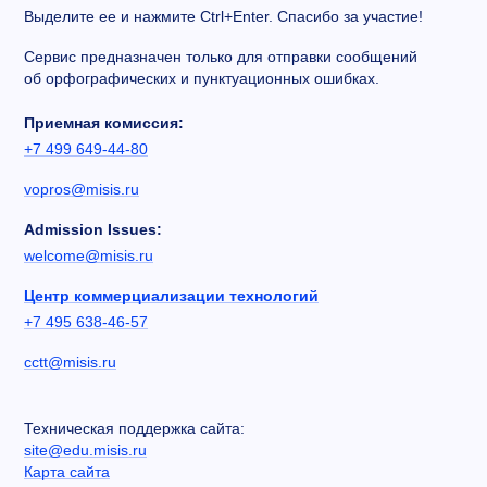
Выделите ее и нажмите Ctrl+Enter. Спасибо за участие!
Сервис предназначен только для отправки сообщений
об орфографических и пунктуационных ошибках.
Приемная комиссия:
+7 499 649-44-80
vopros@misis.ru
Admission Issues:
welcome@misis.ru
Центр коммерциализации технологий
+7 495 638-46-57
cctt@misis.ru
Техническая поддержка сайта:
site@edu.misis.ru
Карта сайта