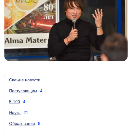
Свежие новости
Поступающим
4
5-100
4
Наука
21
Образование
8