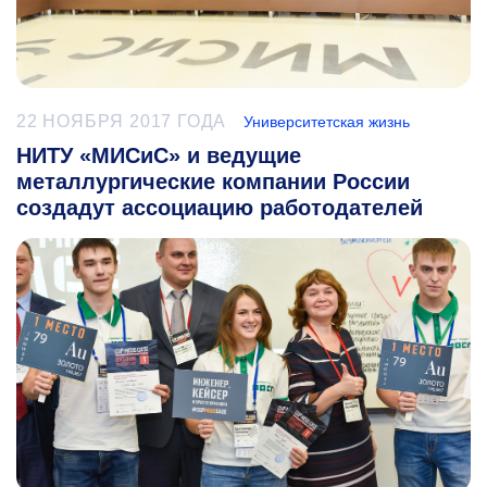
22 НОЯБРЯ 2017 ГОДА
Университетская жизнь
НИТУ «МИСиС» и ведущие
металлургические компании России
создадут ассоциацию работодателей