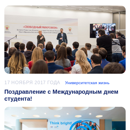
17 НОЯБРЯ 2017 ГОДА
Университетская жизнь
Поздравление с Международным днем
студента!