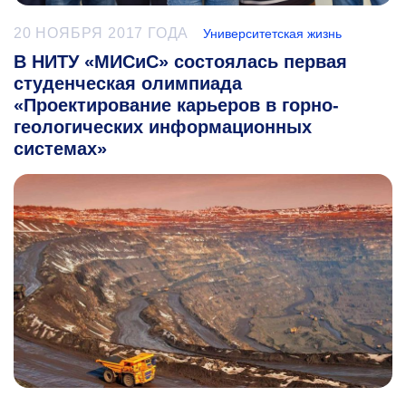
20 НОЯБРЯ 2017 ГОДА
Университетская жизнь
В НИТУ «МИСиС» состоялась первая
студенческая олимпиада
«Проектирование карьеров в горно-
геологических информационных
системах»