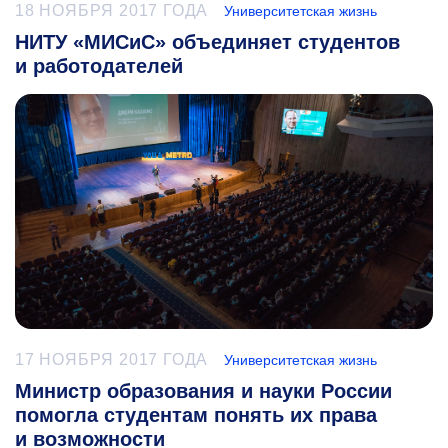
18 НОЯБРЯ 2017 ГОДА
Университетская жизнь
НИТУ «МИСиС» объединяет студентов
и работодателей
17 НОЯБРЯ 2017 ГОДА
Университетская жизнь
Министр образования и науки России
помогла студентам понять их права
и возможности