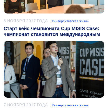
8 НОЯБРЯ 2017 ГОДА
Университетская жизнь
Старт кейс-чемпионата Cup MISIS Case:
чемпионат становится международным
7 НОЯБРЯ 2017 ГОДА
Университетская жизнь