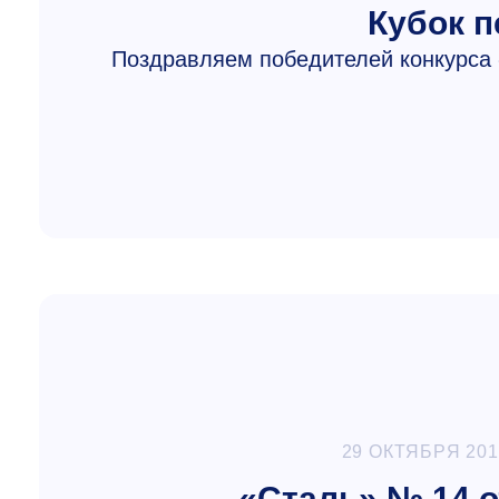
Кубок п
Поздравляем победителей конкурса 
29 ОКТЯБРЯ 201
«Сталь» № 14 о