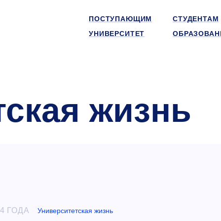
ПОСТУПАЮЩИМ
СТУДЕНТАМ
УНИВЕРСИТЕТ
ОБРАЗОВАН
тская жизнь
4 ГОДА
Университетская жизнь