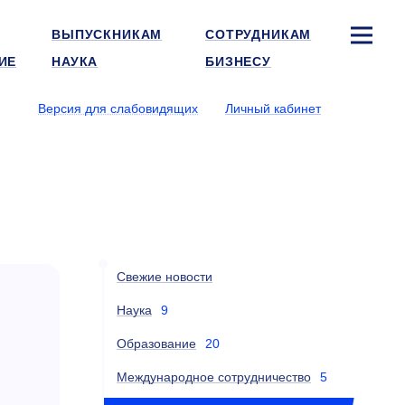
ВЫПУСКНИКАМ
СОТРУДНИКАМ
ИЕ
НАУКА
БИЗНЕСУ
Версия для слабовидящих
Личный кабинет
Свежие новости
Наука
9
Образование
20
Международное сотрудничество
5