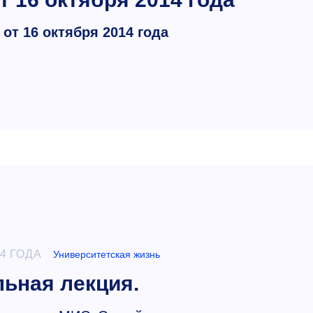
от 16 октября 2014 года
4 ГОДА
Университетская жизнь
льная лекция.