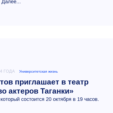
 Далее...
4 ГОДА
Университетская жизнь
тов приглашает в театр
о актеров Таганки»
который состоится 20 октября в 19 часов.