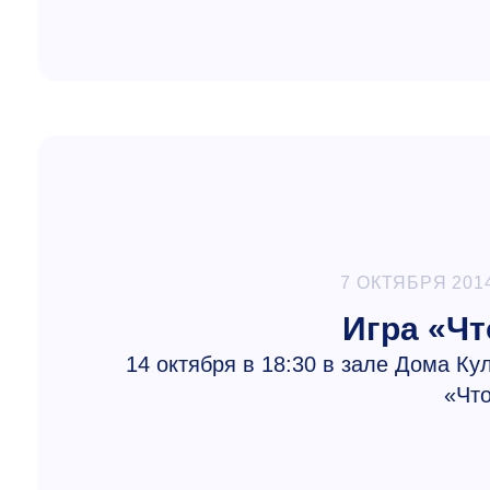
7 ОКТЯБРЯ 201
Игра «Чт
14 октября в 18:30 в зале Дома К
«Что